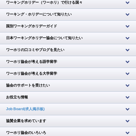
ワーキングホリデー（ワーホリ）で行ける国々
ワーキング・ホリデーについて知りたい
国別ワーキングホリデーガイド
日本ワーキングホリデー協会について知りたい
ワーホリの口コミやブログを見たい
ワーホリ協会が考える語学留学
ワーホリ協会が考える大学留学
協会のサポートを受けたい
お役立ち情報
Job Board(求人掲示板)
協賛企業を求めています
ワーホリ協会のいろいろ