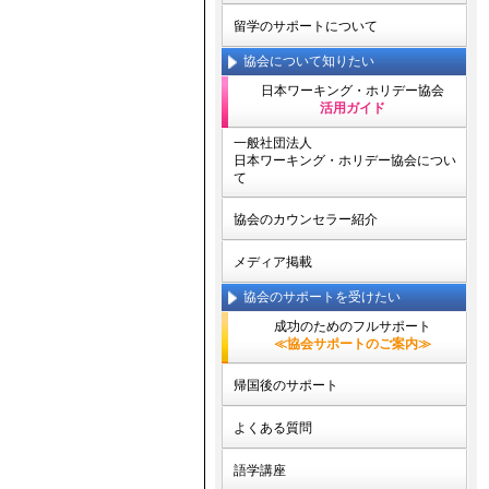
留学のサポートについて
協会について知りたい
日本ワーキング・ホリデー協会
活用ガイド
一般社団法人
日本ワーキング・ホリデー協会につい
て
協会のカウンセラー紹介
メディア掲載
協会のサポートを受けたい
成功のためのフルサポート
≪協会サポートのご案内≫
帰国後のサポート
よくある質問
語学講座