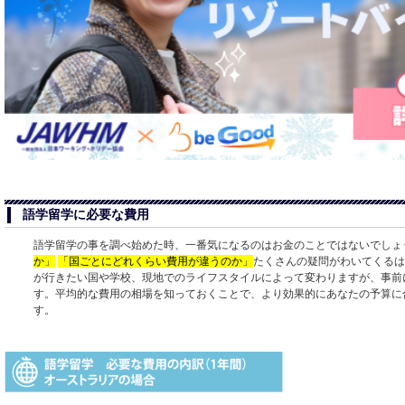
語学留学に必要な費用
語学留学の事を調べ始めた時、一番気になるのはお金のことではないでしょ
か」
「国ごとにどれくらい費用が違うのか」
たくさんの疑問がわいてくるは
が行きたい国や学校、現地でのライフスタイルによって変わりますが、事前
す。平均的な費用の相場を知っておくことで、より効果的にあなたの予算に
す。