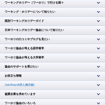
ワーキングホリデー（ワーホリ）で行ける国々
ワーキング・ホリデーについて知りたい
国別ワーキングホリデーガイド
日本ワーキングホリデー協会について知りたい
ワーホリの口コミやブログを見たい
ワーホリ協会が考える語学留学
ワーホリ協会が考える大学留学
協会のサポートを受けたい
お役立ち情報
Job Board(求人掲示板)
協賛企業を求めています
ワーホリ協会のいろいろ