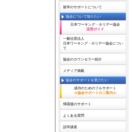
留学のサポートについて
協会について知りたい
日本ワーキング・ホリデー協会
活用ガイド
一般社団法人
日本ワーキング・ホリデー協会につい
て
協会のカウンセラー紹介
メディア掲載
協会のサポートを受けたい
成功のためのフルサポート
≪協会サポートのご案内≫
帰国後のサポート
よくある質問
語学講座