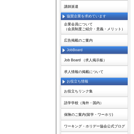
講師派遣
協賛企業を求めています
企業会員について
（会員制度ご紹介・意義・メリット）
広告掲載のご案内
JobBoard
Job Board （求人掲示板）
求人情報の掲載について
お役立ち情報
お役立ちリンク集
語学学校（海外・国内）
保険のご案内(留学・ワーホリ)
ワーキング・ホリデー協会公式ブログ