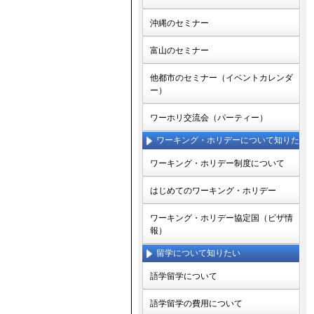
沖縄のセミナー
富山のセミナー
他都市のセミナー（イベントカレンダ
ー）
ワーホリ交流会（パーティー）
ワーキング・ホリデーについて知りた
い
ワーキング・ホリデー制度について
はじめてのワーキング・ホリデー
ワーキング・ホリデー協定国（ビザ情
報）
留学について知りたい
語学留学について
語学留学の費用について