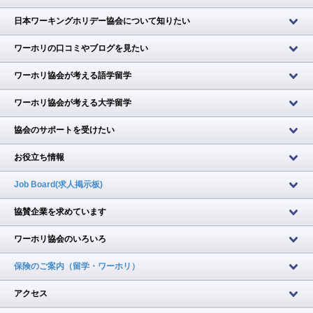
日本ワーキングホリデー協会について知りたい
ワーホリの口コミやブログを見たい
ワーホリ協会が考える語学留学
ワーホリ協会が考える大学留学
協会のサポートを受けたい
お役立ち情報
Job Board(求人掲示板)
協賛企業を求めています
ワーホリ協会のいろいろ
保険のご案内（留学・ワーホリ）
アクセス