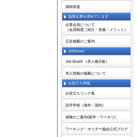
講師派遣
協賛企業を求めています
企業会員について
（会員制度ご紹介・意義・メリット）
広告掲載のご案内
JobBoard
Job Board （求人掲示板）
求人情報の掲載について
お役立ち情報
お役立ちリンク集
語学学校（海外・国内）
保険のご案内(留学・ワーホリ)
ワーキング・ホリデー協会公式ブログ