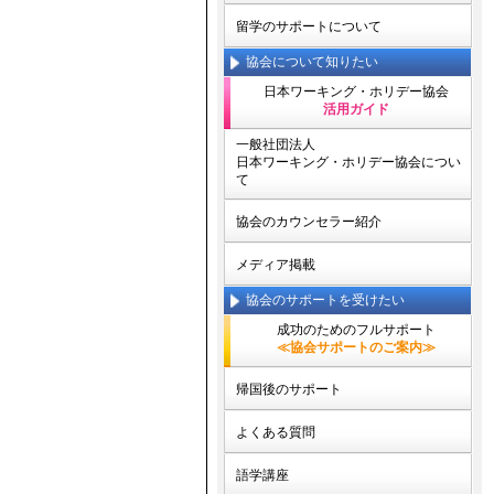
留学のサポートについて
協会について知りたい
日本ワーキング・ホリデー協会
活用ガイド
一般社団法人
日本ワーキング・ホリデー協会につい
て
協会のカウンセラー紹介
メディア掲載
協会のサポートを受けたい
成功のためのフルサポート
≪協会サポートのご案内≫
帰国後のサポート
よくある質問
語学講座