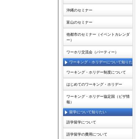
沖縄のセミナー
富山のセミナー
他都市のセミナー（イベントカレンダ
ー）
ワーホリ交流会（パーティー）
ワーキング・ホリデーについて知りた
い
ワーキング・ホリデー制度について
はじめてのワーキング・ホリデー
ワーキング・ホリデー協定国（ビザ情
報）
留学について知りたい
語学留学について
語学留学の費用について