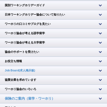
国別ワーキングホリデーガイド
日本ワーキングホリデー協会について知りたい
ワーホリの口コミやブログを見たい
ワーホリ協会が考える語学留学
ワーホリ協会が考える大学留学
協会のサポートを受けたい
お役立ち情報
Job Board(求人掲示板)
協賛企業を求めています
ワーホリ協会のいろいろ
保険のご案内（留学・ワーホリ）