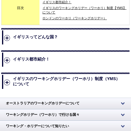
イギリス都市紹介！
目次
イギリスのワーキングホリデー（ワーホリ）制度【YMS】
について
ロンドンのワーホリ（ワーキングホリデー）
イギリスってどんな国？
+-
イギリス都市紹介！
+-
イギリスのワーキングホリデー（ワーホリ）制度（YMS）
について
+-
オーストラリアのワーキングホリデーについて
ワーキングホリデー（ワーホリ）で行ける国々
ワーキング・ホリデーについて知りたい