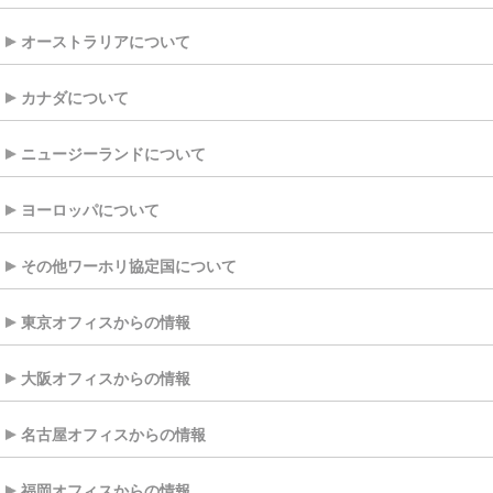
オーストラリアについて
カナダについて
ニュージーランドについて
ヨーロッパについて
その他ワーホリ協定国について
東京オフィスからの情報
大阪オフィスからの情報
名古屋オフィスからの情報
福岡オフィスからの情報