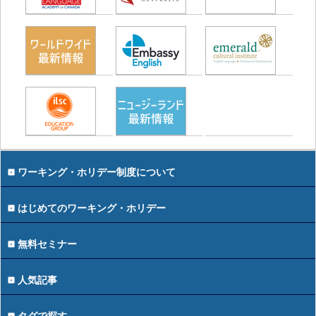
ワーキング・ホリデー制度について
はじめてのワーキング・ホリデー
無料セミナー
人気記事