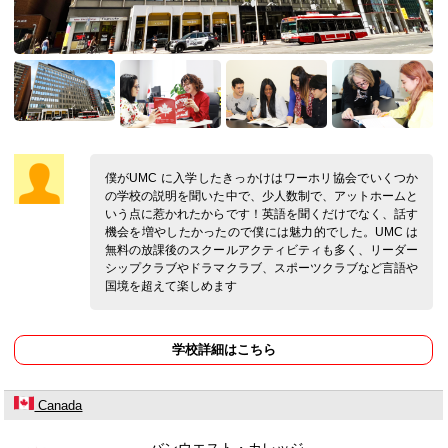
僕がUMC に入学したきっかけはワーホリ協会でいくつか
の学校の説明を聞いた中で、少人数制で、アットホームと
いう点に惹かれたからです！英語を聞くだけでなく、話す
機会を増やしたかったので僕には魅力的でした。UMC は
無料の放課後のスクールアクティビティも多く、リーダー
シップクラブやドラマクラブ、スポーツクラブなど言語や
国境を超えて楽しめます
学校詳細はこちら
Canada