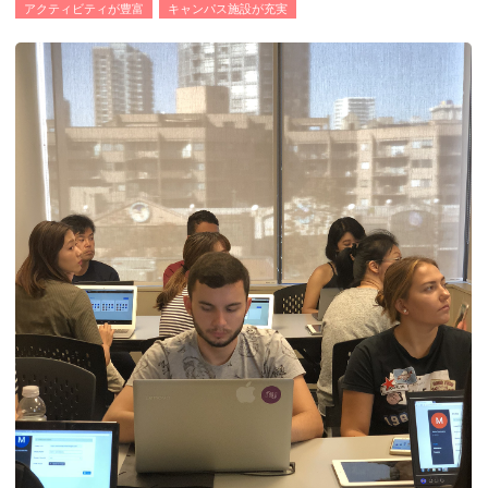
アクティビティが豊富
キャンパス施設が充実