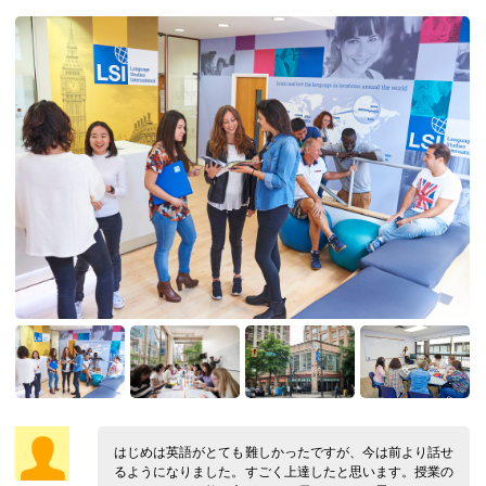
はじめは英語がとても難しかったですが、今は前より話せ
るようになりました。すごく上達したと思います。授業の