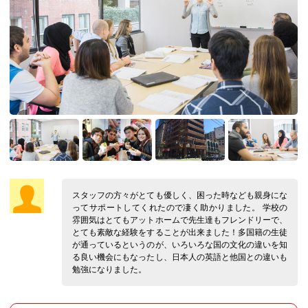
スタッフの方々がとても優しく、困った時なども親身にな
ってサポートしてくれたので凄く助かりました。 学校の
雰囲気はとてもアットホームで先生達もフレンドリーで、
とても素敵な経験をすることが出来ました！多国籍の生徒
が通っているというのが、いろいろな国の文化の違いを知
る良い機会にもなったし、日本人の英語と他国との違いも
勉強になりました。