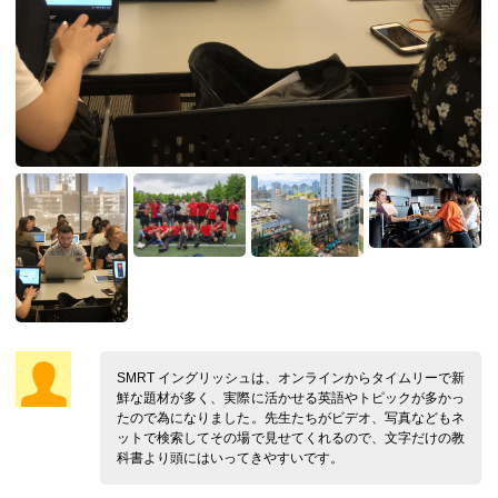
SMRT イングリッシュは、オンラインからタイムリーで新
鮮な題材が多く、実際に活かせる英語やトピックが多かっ
たので為になりました。先生たちがビデオ、写真などもネ
ットで検索してその場で見せてくれるので、文字だけの教
科書より頭にはいってきやすいです。