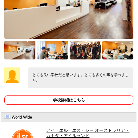
とても良い学校だと思います。とても多くの事を学べまし
た。
学校詳細はこちら
World Wide
アイ・エル・エス・シー オーストラリア・
カナダ・アイルランド