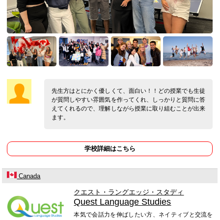
先生方はとにかく優しくて、面白い！！どの授業でも生徒
が質問しやすい雰囲気を作ってくれ、しっかりと質問に答
えてくれるので、理解しながら授業に取り組むことが出来
ます。
学校詳細はこちら
Canada
クエスト・ラングエッジ・スタディ
Quest Language Studies
本気で会話力を伸ばしたい方、ネイティブと交流を