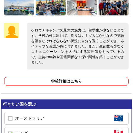
ケロウナキャンパス最大の魅力は、留学生が少ないことで
す。学校の外に出れば、周りはカナダ人ばかりなので英語
を話さなければならない状況に自分を置くことができ、ネ
イティブな英語が身に付きました。また、生徒数も少なく
コミュニケーションを大切にする雰囲気をもっているの
で、生徒の年齢や国籍関係なく深い関係を築くことができ
ました。
学校詳細はこちら
行きたい国を選ぶ
オーストラリア