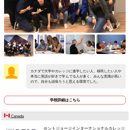
カナダで大学やカレッジに進学したい人、移民したい人や
本当に英語が好きで学んでる人が多く、みんな意識が高い
ので、自分も頑張ろうと思える環境でした。
学校詳細はこちら
Canada
セントジョージインターナショナルカレッジ