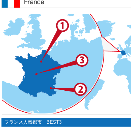
フランス人気都市 BEST3