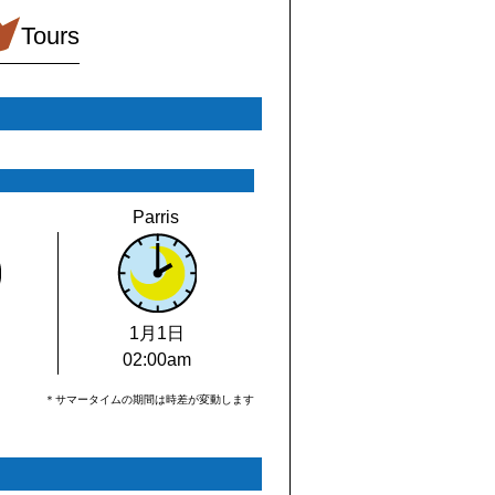
Tours
Parris
1月1日
02:00am
＊サマータイムの期間は時差が変動します