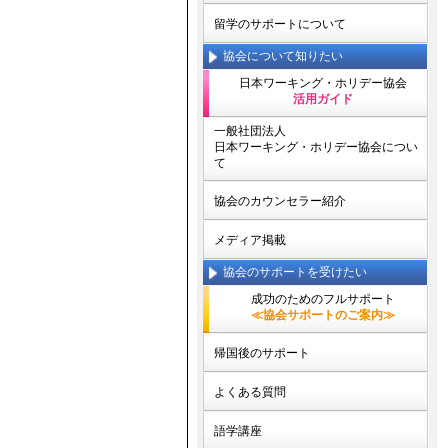
留学のサポートについて
協会について知りたい
日本ワーキング・ホリデー協会
活用ガイド
一般社団法人
日本ワーキング・ホリデー協会につい
て
協会のカウンセラー紹介
メディア掲載
協会のサポートを受けたい
成功のためのフルサポート
≪協会サポートのご案内≫
帰国後のサポート
よくある質問
語学講座