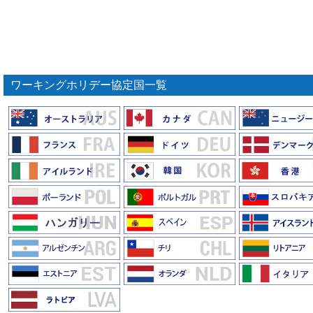
ワーキングホリデー協定国一覧