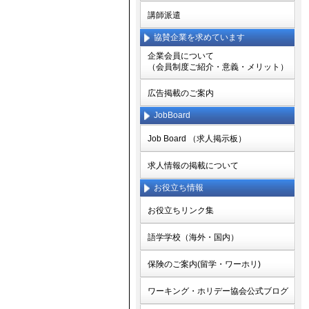
講師派遣
協賛企業を求めています
企業会員について
（会員制度ご紹介・意義・メリット）
広告掲載のご案内
JobBoard
Job Board （求人掲示板）
求人情報の掲載について
お役立ち情報
お役立ちリンク集
語学学校（海外・国内）
保険のご案内(留学・ワーホリ)
ワーキング・ホリデー協会公式ブログ