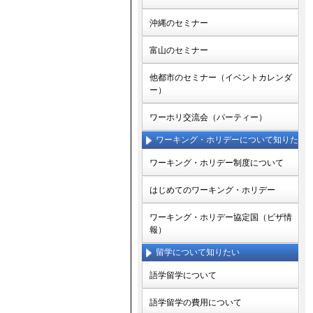
沖縄のセミナー
富山のセミナー
他都市のセミナー（イベントカレンダ
ー）
ワーホリ交流会（パーティー）
ワーキング・ホリデーについて知りた
い
ワーキング・ホリデー制度について
はじめてのワーキング・ホリデー
ワーキング・ホリデー協定国（ビザ情
報）
留学について知りたい
語学留学について
語学留学の費用について