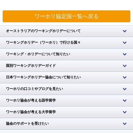
ワーホリ協定国一覧へ戻る
オーストラリアのワーキングホリデーについて
ワーキングホリデー（ワーホリ）で行ける国々
ワーキング・ホリデーについて知りたい
国別ワーキングホリデーガイド
日本ワーキングホリデー協会について知りたい
ワーホリの口コミやブログを見たい
ワーホリ協会が考える語学留学
ワーホリ協会が考える大学留学
協会のサポートを受けたい