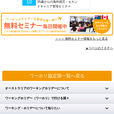
10
35歳からの海外就労・セカン
ドキャリア実現セミナー
＞＞＞ 無料セミナー情報をもっと見る
▲ページのＴＯＰへ
ワーホリ協定国一覧へ戻る
オーストラリアのワーキングホリデーについて
ワーキングホリデー（ワーホリ）で行ける国々
ワーキング・ホリデーについて知りたい