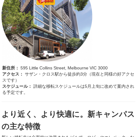
新住所：
595 Little Collins Street, Melbourne VIC 3000
アクセス：
サザン・クロス駅から徒歩約3分（現在と同様の好アクセ
スです）
スケジュール：
詳細な移転スケジュールは5月上旬に改めて案内され
る予定です。
より近く、より快適に。新キャンパス
の主な特徴