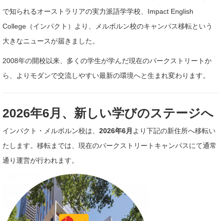
で知られるオーストラリアの実力派語学学校、Impact English
College（インパクト）より、メルボルン校のキャンパス移転という
大きなニュースが届きました。
2008年の開校以来、多くの学生が学んだ現在のバークストリートか
ら、よりモダンで交流しやすい最新の環境へと生まれ変わります。
2026年6月、新しい学びのステージへ
インパクト・メルボルン校は、
2026年6月
より下記の新住所へ移転い
たします。移転までは、現在のバークストリートキャンパスにて通常
通り運営が行われます。