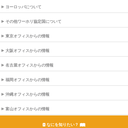
ヨーロッパについて
その他ワーホリ協定国について
東京オフィスからの情報
大阪オフィスからの情報
名古屋オフィスからの情報
福岡オフィスからの情報
沖縄オフィスからの情報
富山オフィスからの情報
なにを知りたい？