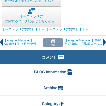
ビザ情報を知りたい人はこちらへ！
オーストラリア
に関するブログ記事はこちらから！
オーストラリア無料セミナー
オーストラリア無料セミナー
【Imagine Education】
【Imagine Education】2026
<2025年1月～4月>一般英語
年1月始動！「週3日コース」
コース国籍比率のご案内
の詳細アップデートと最新ア
クティビティ情報
BLOG Information
Archive
Category