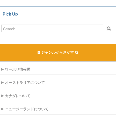
Pick Up
ジャンルからさがす
ワーホリ情報局
オーストラリアについて
カナダについて
ニュージーランドについて