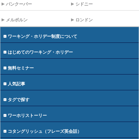
バンクーバー
シドニー
メルボルン
ロンドン
ワーキング・ホリデー制度について
はじめてのワーキング・ホリデー
無料セミナー
人気記事
タグで探す
ワーホリストーリー
コタングリッシュ（フレーズ英会話）