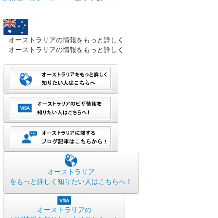
オーストラリアの情報をもっと詳しく
オーストラリアの情報をもっと詳しく
オーストラリア
をもっと詳しく知りたい人はこちらへ！
オーストラリアの