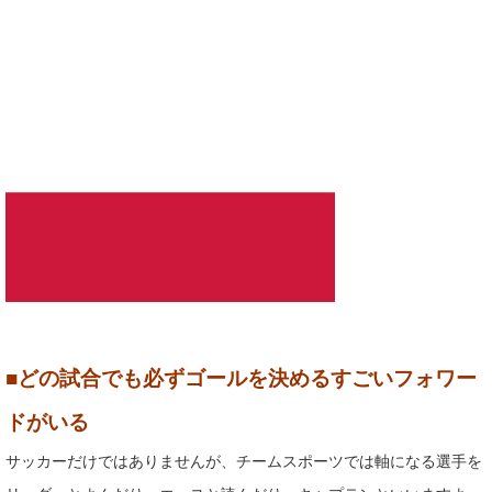
■どの試合でも必ずゴールを決めるすごいフォワー
ドがいる
サッカーだけではありませんが、チームスポーツでは軸になる選手を