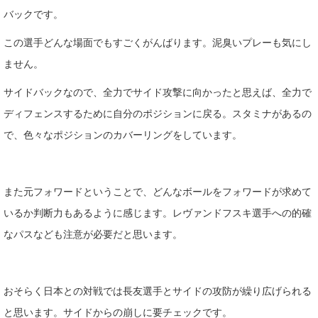
バックです。
この選手どんな場面でもすごくがんばります。泥臭いプレーも気にし
ません。
サイドバックなので、全力でサイド攻撃に向かったと思えば、全力で
ディフェンスするために自分のポジションに戻る。スタミナがあるの
で、色々なポジションのカバーリングをしています。
また元フォワードということで、どんなボールをフォワードが求めて
いるか判断力もあるように感じます。レヴァンドフスキ選手への的確
なパスなども注意が必要だと思います。
おそらく日本との対戦では長友選手とサイドの攻防が繰り広げられる
と思います。サイドからの崩しに要チェックです。