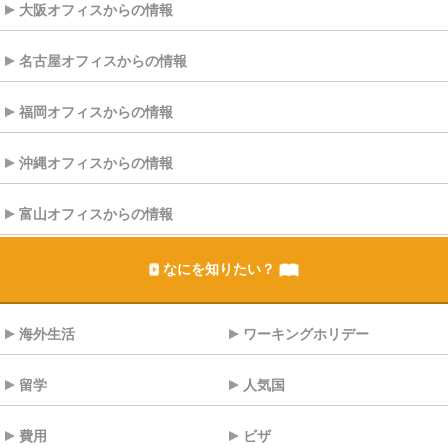
大阪オフィスからの情報
名古屋オフィスからの情報
福岡オフィスからの情報
沖縄オフィスからの情報
富山オフィスからの情報
なにを知りたい？
海外生活
ワーキングホリデー
留学
人気国
費用
ビザ