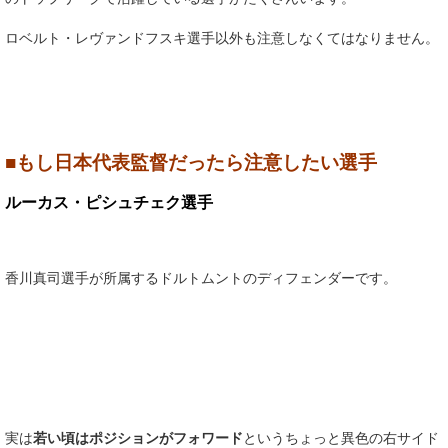
ロベルト・レヴァンドフスキ選手以外も注意しなくてはなりません。
■もし日本代表監督だったら注意したい選手
ルーカス・ピシュチェク選手
香川真司選手が所属するドルトムントのディフェンダーです。
実は
若い頃はポジションがフォワード
というちょっと異色の右サイド