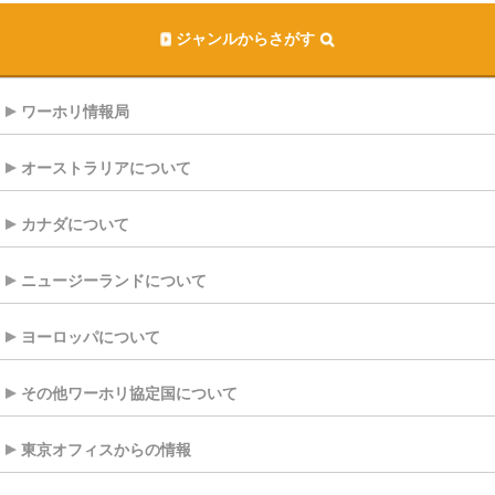
ジャンルからさがす
ワーホリ情報局
オーストラリアについて
カナダについて
ニュージーランドについて
ヨーロッパについて
その他ワーホリ協定国について
東京オフィスからの情報