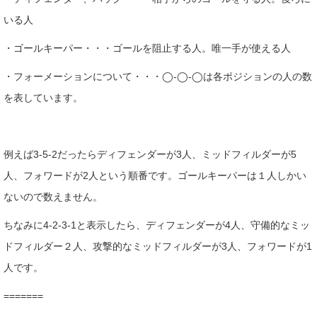
いる人
・ゴールキーパー・・・ゴールを阻止する人。唯一手が使える人
・フォーメーションについて・・・◯-◯-◯は各ポジションの人の数
を表しています。
例えば3-5-2だったらディフェンダーが3人、ミッドフィルダーが5
人、フォワードが2人という順番です。ゴールキーパーは１人しかい
ないので数えません。
ちなみに4-2-3-1と表示したら、ディフェンダーが4人、守備的なミッ
ドフィルダー２人、攻撃的なミッドフィルダーが3人、フォワードが1
人です。
=======