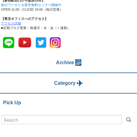
【新宿駅西口から徒歩10分】
毎日ワーホリ＆留学無料セミナー開催中
OPEN 11:00 - CLOSE 19:00（毎日営業）
【東京オフィスへのアクセス】
アクセス詳細
■定期ブログ更新：毎週月・水・金（＋速報）
Archive
Category
Pick Up