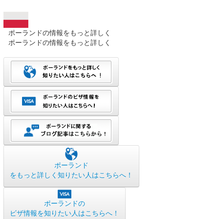
ポーランドの情報をもっと詳しく
ポーランドの情報をもっと詳しく
ポーランド
をもっと詳しく知りたい人はこちらへ！
ポーランドの
ビザ情報を知りたい人はこちらへ！