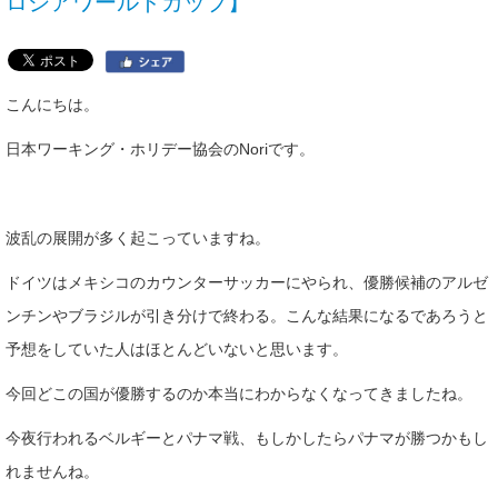
ロシアワールドカップ】
こんにちは。
日本ワーキング・ホリデー協会のNoriです。
波乱の展開が多く起こっていますね。
ドイツはメキシコのカウンターサッカーにやられ、優勝候補のアルゼ
ンチンやブラジルが引き分けで終わる。こんな結果になるであろうと
予想をしていた人はほとんどいないと思います。
今回どこの国が優勝するのか本当にわからなくなってきましたね。
今夜行われるベルギーとパナマ戦、もしかしたらパナマが勝つかもし
れませんね。