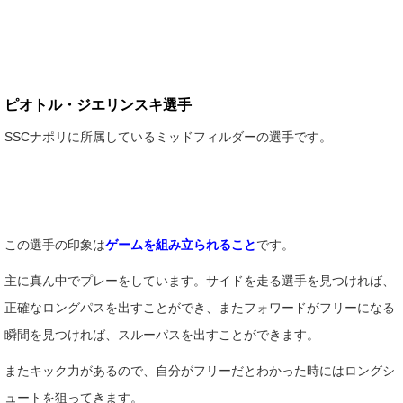
ピオトル・ジエリンスキ選手
SSCナポリに所属しているミッドフィルダーの選手です。
この選手の印象は
ゲームを組み立られること
です。
主に真ん中でプレーをしています。サイドを走る選手を見つければ、
正確なロングパスを出すことができ、またフォワードがフリーになる
瞬間を見つければ、スルーパスを出すことができます。
またキック力があるので、自分がフリーだとわかった時にはロングシ
ュートを狙ってきます。