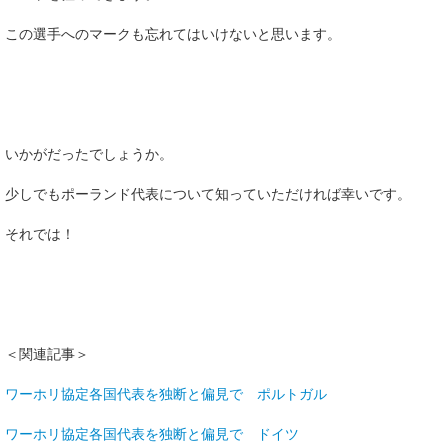
この選手へのマークも忘れてはいけないと思います。
いかがだったでしょうか。
少しでもポーランド代表について知っていただければ幸いです。
それでは！
＜関連記事＞
ワーホリ協定各国代表を独断と偏見で ポルトガル
ワーホリ協定各国代表を独断と偏見で ドイツ