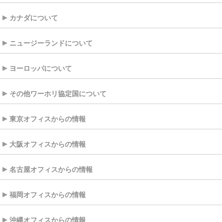
カナダについて
ニュージーランドについて
ヨーロッパについて
その他ワーホリ協定国について
東京オフィスからの情報
大阪オフィスからの情報
名古屋オフィスからの情報
福岡オフィスからの情報
沖縄オフィスからの情報