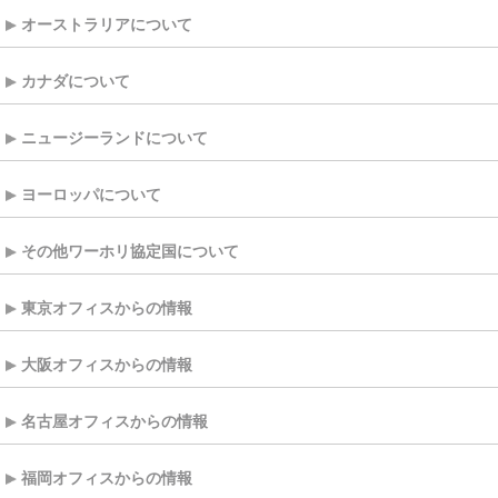
オーストラリアについて
カナダについて
ニュージーランドについて
ヨーロッパについて
その他ワーホリ協定国について
東京オフィスからの情報
大阪オフィスからの情報
名古屋オフィスからの情報
福岡オフィスからの情報