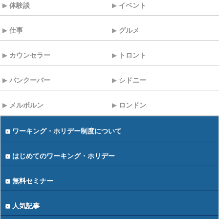
体験談
イベント
仕事
グルメ
カウンセラー
トロント
バンクーバー
シドニー
メルボルン
ロンドン
ワーキング・ホリデー制度について
はじめてのワーキング・ホリデー
無料セミナー
人気記事