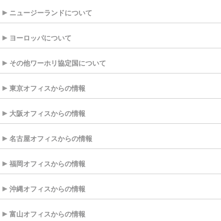
ニュージーランドについて
ヨーロッパについて
その他ワーホリ協定国について
東京オフィスからの情報
大阪オフィスからの情報
名古屋オフィスからの情報
福岡オフィスからの情報
沖縄オフィスからの情報
富山オフィスからの情報