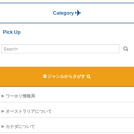
Category
Pick Up
ジャンルからさがす
ワーホリ情報局
オーストラリアについて
カナダについて