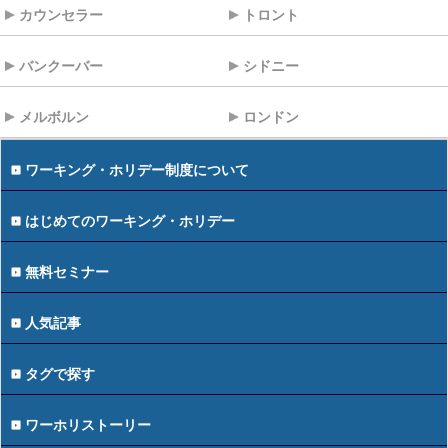
カウンセラー
トロント
バンクーバー
シドニー
メルボルン
ロンドン
ワーキング・ホリデー制度について
はじめてのワーキング・ホリデー
無料セミナー
人気記事
タグで探す
ワーホリストーリー