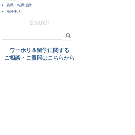
就職・転職活動
海外生活
Search
ワーホリ＆留学に関する
ご相談・ご質問はこちらから