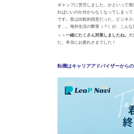
ギャップに苦労しました。かといって簡
ればいいのか分からなくなってしまって
です。昔は比較的得意だった、ビジネス
す…。海外生活の弊害（？）が、こんな
＞＞
一緒にたくさん対策しましたね。
大
た。本当にお疲れさまでした！
転機はキャリアアドバイザーからの