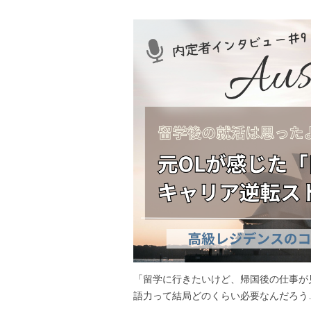
「留学に行きたいけど、帰国後の仕事が
語力って結局どのくらい必要なんだろう