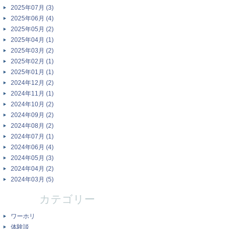
2025年07月 (3)
2025年06月 (4)
2025年05月 (2)
2025年04月 (1)
2025年03月 (2)
2025年02月 (1)
2025年01月 (1)
2024年12月 (2)
2024年11月 (1)
2024年10月 (2)
2024年09月 (2)
2024年08月 (2)
2024年07月 (1)
2024年06月 (4)
2024年05月 (3)
2024年04月 (2)
2024年03月 (5)
カテゴリー
ワーホリ
体験談