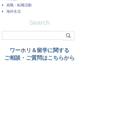
就職・転職活動
海外生活
Search
ワーホリ＆留学に関する
ご相談・ご質問はこちらから