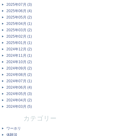
2025年07月 (3)
2025年06月 (4)
2025年05月 (2)
2025年04月 (1)
2025年03月 (2)
2025年02月 (1)
2025年01月 (1)
2024年12月 (2)
2024年11月 (1)
2024年10月 (2)
2024年09月 (2)
2024年08月 (2)
2024年07月 (1)
2024年06月 (4)
2024年05月 (3)
2024年04月 (2)
2024年03月 (5)
カテゴリー
ワーホリ
体験談