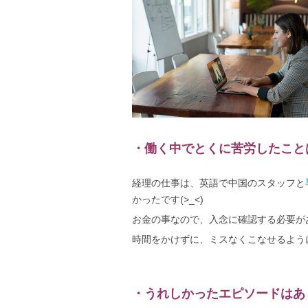
・働く中でとくに苦労したこと
経理の仕事は、英語で中国のスタッフと
かったです(>_<)
お金の事なので、入念に確認する必要が
時間をかけずに、ミスなくこなせるよう
・うれしかったエピソードはあ