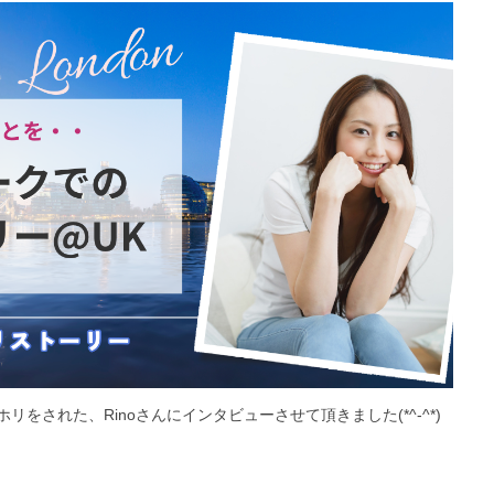
をされた、Rinoさんにインタビューさせて頂きました(*^-^*)