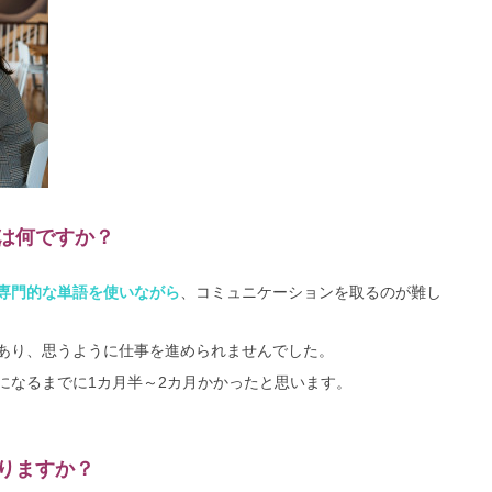
は何ですか？
専門的な単語を使いながら
、コミュニケーションを取るのが難し
あり、思うように仕事を進められませんでした。
になるまでに1カ月半～2カ月かかったと思います。
りますか？