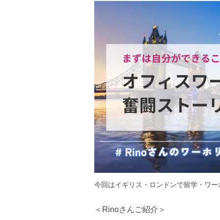
今回はイギリス・ロンドンで留学・ワーホリ
＜Rinoさんご紹介＞