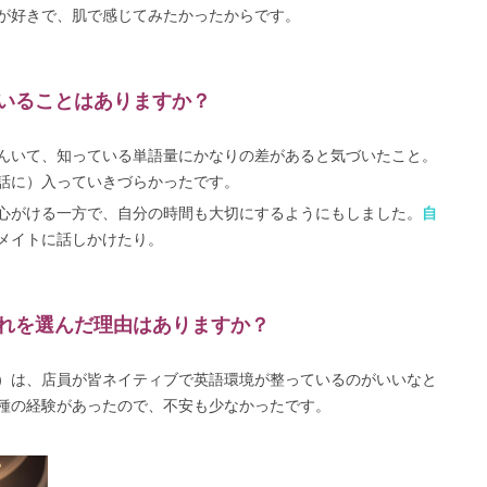
が好きで、肌で感じてみたかったからです。
いることはありますか？
んいて、知っている単語量にかなりの差があると気づいたこと。
話に）入っていきづらかったです。
心がける一方で、自分の時間も大切にするようにもしました。
自
メイトに話しかけたり。
れを選んだ理由はありますか？
）は、店員が皆ネイティブで英語環境が整っているのがいいなと
種の経験があったので、不安も少なかったです。