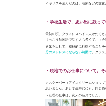
イギリスを選んだのは、演劇などの文化
・学校生活で、思い出に残って
最初の頃、クラスにスペイン人がたくさ
けっこう母国語で話す人も多くて、（会
勇気を出して、積極的に行動することを
分のストレスにならない範囲で
、クラス
・現地でのお仕事について。そ
＞スクーパー（アイスクリームショップ
思いました。あと学生時代にも、同じ職
＞経理の仕事は、友人の紹介でした。