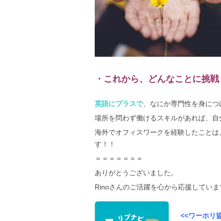
・これから、どんなことに挑戦
英語にプラスで
、なにか専門性を身につ
場所を問わず働けるスキルがあれば、自
海外でオフィスワークを経験したことは
す！！
＝＝＝＝＝＝＝
ありがとうございました。
Rinoさんのご活躍を心から応援しています(
<<
ワーホリ