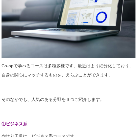
Co-opで学べるコースは多種多様です。最近はより細分化しており、
自身の関心にマッチするものを、えらぶことができます。
そのなかでも、人気のある分野を３つご紹介します。
①ビジネス系
やはり王道は、ビジネス系コースです。