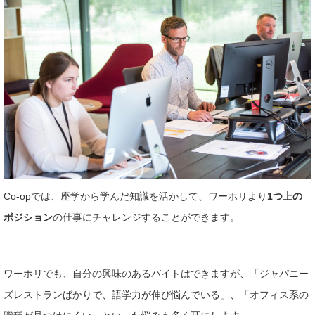
Co-opでは、座学から学んだ知識を活かして、ワーホリより
1つ上の
ポジション
の仕事にチャレンジすることができます。
ワーホリでも、自分の興味のあるバイトはできますが、「ジャパニー
ズレストランばかりで、語学力が伸び悩んでいる」、「オフィス系の