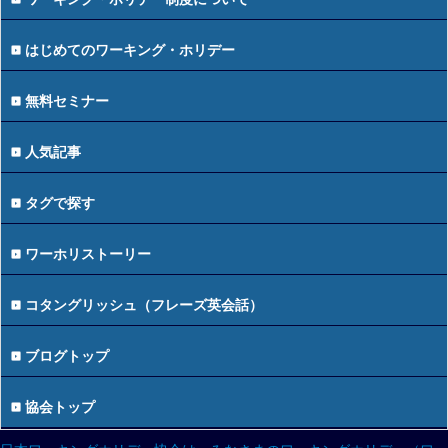
はじめてのワーキング・ホリデー
無料セミナー
人気記事
タグで探す
ワーホリストーリー
コタングリッシュ（フレーズ英会話）
ブログトップ
協会トップ