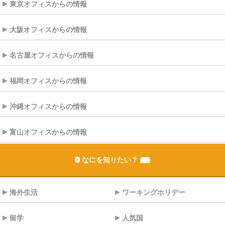
東京オフィスからの情報
大阪オフィスからの情報
名古屋オフィスからの情報
福岡オフィスからの情報
沖縄オフィスからの情報
富山オフィスからの情報
なにを知りたい？
海外生活
ワーキングホリデー
留学
人気国