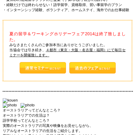
・経験だけでは終わらせない！語学留学、資格取得、習い事留学のプラン
・インターンシップ経験、ボランティア、ホームステイ、海外でのお仕事経験
夏の留学＆ワーキングホリデーフェア2014は終了致しまし
た。
みなさまたくさんのご参加本当にありがとうございました。
当協会では引き続き、
４都市（東京・大阪・名古屋・福岡）にて毎日セ
ミナーを開催致します。
オーストラリアってどんなところ？
オーストラリアでの生活は？
語学学校ってどんなところ？
実際のオーストラリアの写真や映像をお見せしながら、
リアルなオーストラリアの生活をご紹介します。