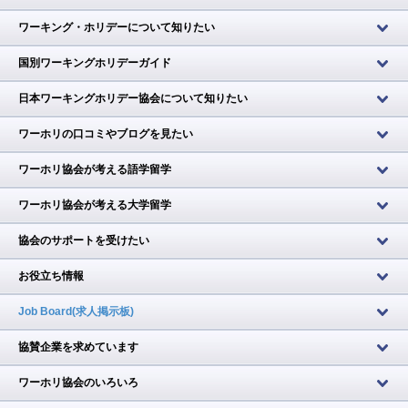
ワーキング・ホリデーについて知りたい
国別ワーキングホリデーガイド
日本ワーキングホリデー協会について知りたい
ワーホリの口コミやブログを見たい
ワーホリ協会が考える語学留学
ワーホリ協会が考える大学留学
協会のサポートを受けたい
お役立ち情報
Job Board(求人掲示板)
協賛企業を求めています
ワーホリ協会のいろいろ