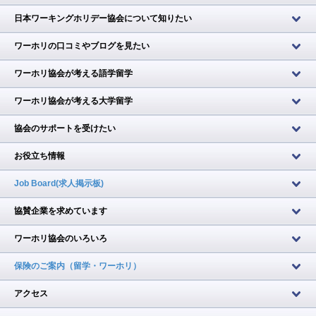
日本ワーキングホリデー協会について知りたい
ワーホリの口コミやブログを見たい
ワーホリ協会が考える語学留学
ワーホリ協会が考える大学留学
協会のサポートを受けたい
お役立ち情報
Job Board(求人掲示板)
協賛企業を求めています
ワーホリ協会のいろいろ
保険のご案内（留学・ワーホリ）
アクセス