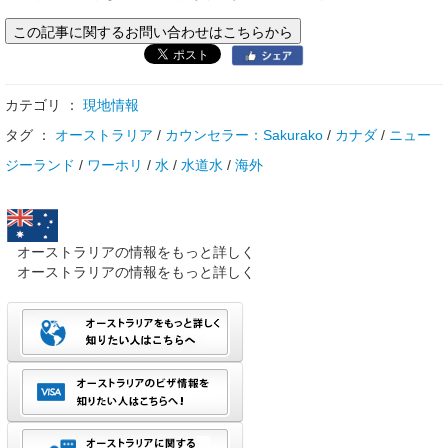
この記事に関するお問い合わせはこちらから
カテゴリ ：
現地情報
タグ ：
オーストラリア
/
カウンセラー：Sakurako
/
カナダ
/
ニュー
ジーランド
/
ワーホリ
/
水
/
水道水
/
海外
オーストラリアの情報をもっと詳しく
オーストラリアの情報をもっと詳しく