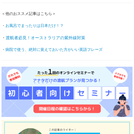
＜他のおススメ記事はこちら＞
・
お風呂でまったりは日本だけ！？
・
渡航者必見！オーストラリアの紫外線対策
・
病院で使う、絶対に覚えておいた方がいい英語フレーズ