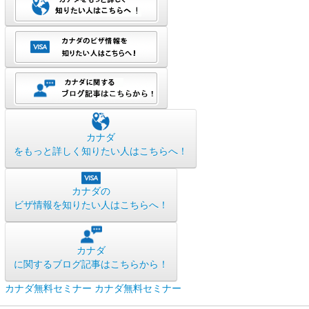
カナダ
をもっと詳しく知りたい人はこちらへ！
カナダの
ビザ情報を知りたい人はこちらへ！
カナダ
に関するブログ記事はこちらから！
カナダ無料セミナー
カナダ無料セミナー