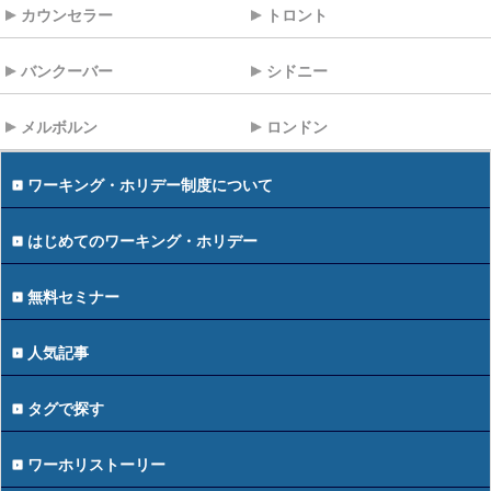
カウンセラー
トロント
バンクーバー
シドニー
メルボルン
ロンドン
ワーキング・ホリデー制度について
はじめてのワーキング・ホリデー
無料セミナー
人気記事
タグで探す
ワーホリストーリー