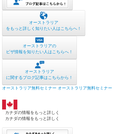
オーストラリア
をもっと詳しく知りたい人はこちらへ！
オーストラリアの
ビザ情報を知りたい人はこちらへ！
オーストラリア
に関するブログ記事はこちらから！
オーストラリア無料セミナー
オーストラリア無料セミナー
カナダの情報をもっと詳しく
カナダの情報をもっと詳しく