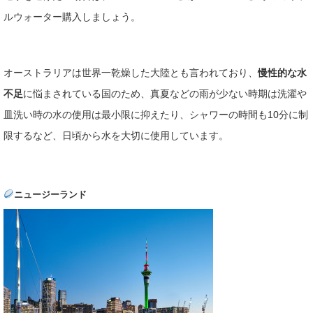
ルウォーター購入しましょう。
オーストラリアは世界一乾燥した大陸とも言われており、
慢性的な水
不足
に悩まされている国のため、真夏などの雨が少ない時期は洗濯や
皿洗い時の水の使用は最小限に抑えたり、シャワーの時間も10分に制
限するなど、日頃から水を大切に使用しています。
ニュージーランド