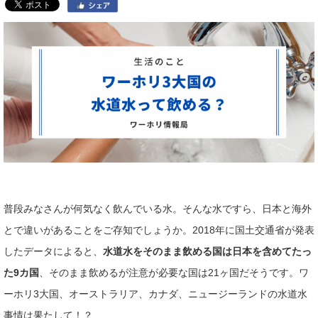
普段みなさんが何気なく飲んでいる水。そんな水ですら、日本と海外
とで違いがあることをご存知でしょうか。2018年に国土交通省が発表
したデータによると、
水道水をそのまま飲める国は日本を含めてたっ
た9カ国
、そのまま飲めるが注意が必要な国は21ヶ国だそうです。ワ
ーホリ3大国、オーストラリア、カナダ、ニュージーランドの水道水
事情は果たして！？