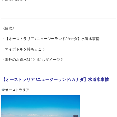
《目次》
・【オーストラリア /ニュージーランド/カナダ】水道水事情
・マイボトルを持ち歩こう
・海外の水道水は〇〇にもダメージ？
【オーストラリア /ニュージーランド/カナダ】水道水事情
オーストラリア