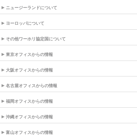
ニュージーランドについて
ヨーロッパについて
その他ワーホリ協定国について
東京オフィスからの情報
大阪オフィスからの情報
名古屋オフィスからの情報
福岡オフィスからの情報
沖縄オフィスからの情報
富山オフィスからの情報