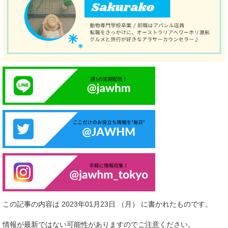
この記事の内容は 2023年01月23日 （月） に書かれたものです。
情報が最新ではない可能性がありますのでご注意ください。