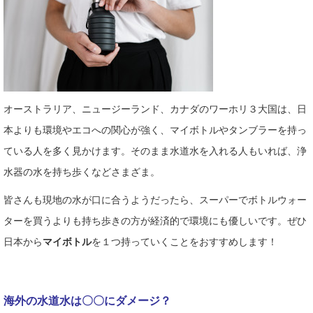
オーストラリア、ニュージーランド、カナダのワーホリ３大国は、日
本よりも環境やエコへの関心が強く、マイボトルやタンブラーを持っ
ている人を多く見かけます。そのまま水道水を入れる人もいれば、浄
水器の水を持ち歩くなどさまざま。
皆さんも現地の水が口に合うようだったら、スーパーでボトルウォー
ターを買うよりも持ち歩きの方が経済的で環境にも優しいです。ぜひ
日本から
マイボトル
を１つ持っていくことをおすすめします！
海外の水道水は〇〇にダメージ？