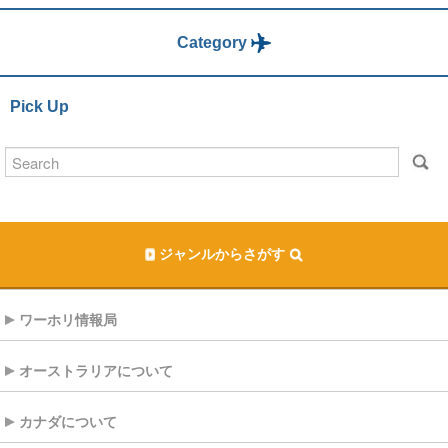
Category
Pick Up
ジャンルからさがす
ワーホリ情報局
オーストラリアについて
カナダについて