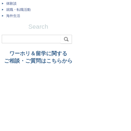
体験談
就職・転職活動
海外生活
Search
ワーホリ＆留学に関する
ご相談・ご質問はこちらから