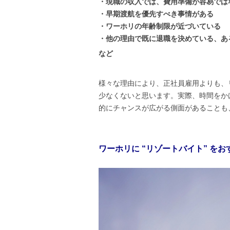
・現職の収入では、費用準備が容易では
・早期渡航を優先すべき事情がある
・ワーホリの年齢制限が近づいている
・他の理由で既に退職を決めている、あ
など
様々な理由により、正社員雇用よりも、
少なくないと思います。実際、時間をか
的にチャンスが広がる側面があることも
ワーホリに “リゾートバイト” を