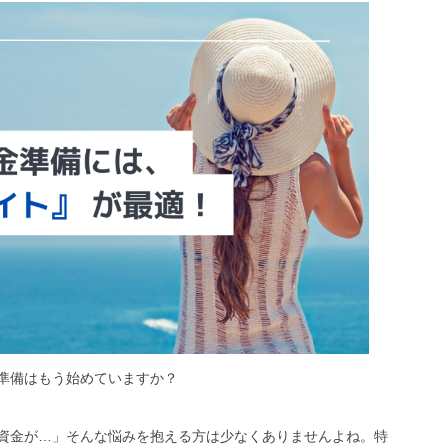
準備はもう始めていますか？
資金が…」そんな悩みを抱える方は少なくありませんよね。特