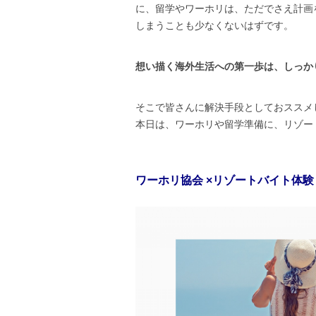
に、留学やワーホリは、ただでさえ計画
しまうことも少なくないはずです。
想い描く海外生活への第一歩は、しっか
そこで皆さんに解決手段としておススメ
本日は、ワーホリや留学準備に、リゾー
ワーホリ協会 ×リゾートバイト体験