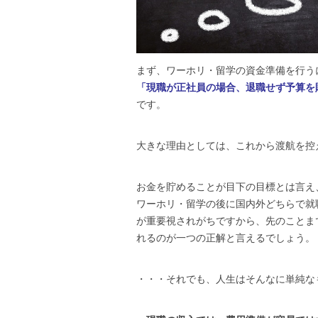
まず、ワーホリ・留学の資金準備を行う
「現職が正社員の場合、退職せず予算を
です。
大きな理由としては、これから渡航を控
お金を貯めることが目下の目標とは言え
ワーホリ・留学の後に国内外どちらで就
が重要視されがちですから、先のことま
れるのが一つの正解と言えるでしょう。
・・・それでも、人生はそんなに単純な