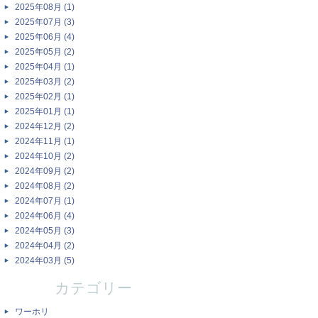
2025年08月 (1)
2025年07月 (3)
2025年06月 (4)
2025年05月 (2)
2025年04月 (1)
2025年03月 (2)
2025年02月 (1)
2025年01月 (1)
2024年12月 (2)
2024年11月 (1)
2024年10月 (2)
2024年09月 (2)
2024年08月 (2)
2024年07月 (1)
2024年06月 (4)
2024年05月 (3)
2024年04月 (2)
2024年03月 (5)
カテゴリー
ワーホリ