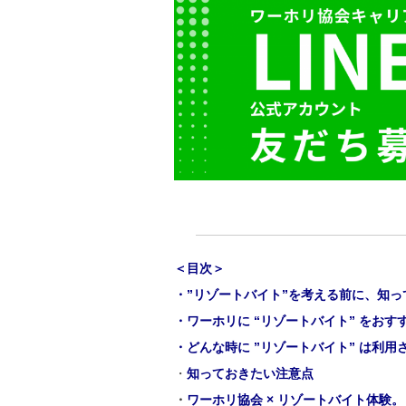
＜目次＞
・”リゾートバイト”を考える前に、知っ
・
ワーホリに “リゾートバイト” をおす
・
どんな時に ”リゾートバイト” は利用
・
知っておきたい注意点
・
ワーホリ協会 × リゾートバイト体験。