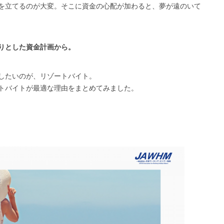
を立てるのが大変。そこに資金の心配が加わると、夢が遠のいて
りとした資金計画から。
したいのが、リゾートバイト。
トバイトが最適な理由をまとめてみました。