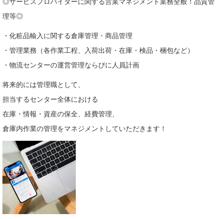
◎サービスプロバイダーに関する営業マネジメント業務全般！品質管
理等◎
・化粧品輸入に関する倉庫管理・商品管理
・管理業務（各作業工程、入荷出荷・在庫・検品・梱包など）
・物流センターの運営管理ならびに人員計画
将来的には管理職として、
担当するセンター全体における
在庫・情報・資産の保全、経費管理、
倉庫内作業の管理をマネジメントしていただきます！