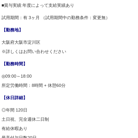
■賞与実績:年度によって支給実績あり
試用期間：有 3ヶ月 （試用期間中の勤務条件：変更無）
【勤務地】
大阪府大阪市淀川区
※詳しくはお問い合わせください
【勤務時間】
◎09:00～18:00
所定労働時間：8時間 + 休憩60分
【休日詳細】
◎年間 120日
土日祝、完全週休二日制
有給休暇あり
最高付与日数20日