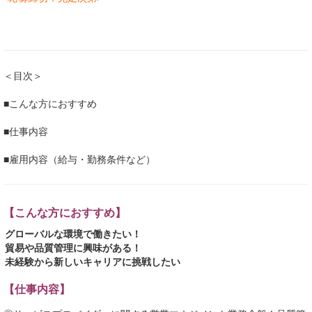
＜目次＞
■こんな方におすすめ
■仕事内容
■雇用内容（給与・勤務条件など）
【こんな方におすすめ】
グローバルな環境で働きたい！
貿易や品質管理に興味がある！
未経験から新しいキャリアに挑戦したい
【仕事内容】