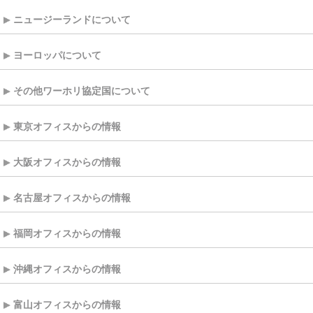
ニュージーランドについて
ヨーロッパについて
その他ワーホリ協定国について
東京オフィスからの情報
大阪オフィスからの情報
名古屋オフィスからの情報
福岡オフィスからの情報
沖縄オフィスからの情報
富山オフィスからの情報