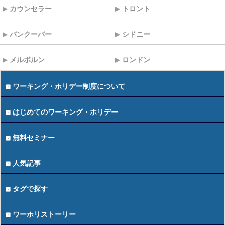
カウンセラー
トロント
バンクーバー
シドニー
メルボルン
ロンドン
ワーキング・ホリデー制度について
はじめてのワーキング・ホリデー
無料セミナー
人気記事
タグで探す
ワーホリストーリー