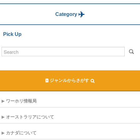
Category
Pick Up
ジャンルからさがす
ワーホリ情報局
オーストラリアについて
カナダについて