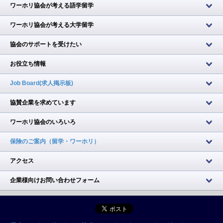
ワーホリ協会が考える語学留学
ワーホリ協会が考える大学留学
協会のサポートを受けたい
お役立ち情報
Job Board(求人掲示板)
協賛企業を求めています
ワーホリ協会のいろいろ
保険のご案内（留学・ワーホリ）
アクセス
企業様向けお問い合わせフォーム