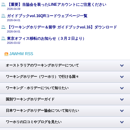
【重要】当協会を装ったLINEアカウントにご注意ください
2026-04-09
ガイドブックvol.16QRコードウェブページ一覧
2026-04-01
【ワーキングホリデー＆留学 ガイドブックvol.16】ダウンロード
2026-04-01
東京オフィス移転のお知らせ（３月２日より）
2026-03-02
JAWHM RSS
オーストラリアのワーキングホリデーについて
ワーキングホリデー（ワーホリ）で行ける国々
ワーキング・ホリデーについて知りたい
国別ワーキングホリデーガイド
日本ワーキングホリデー協会について知りたい
ワーホリの口コミやブログを見たい