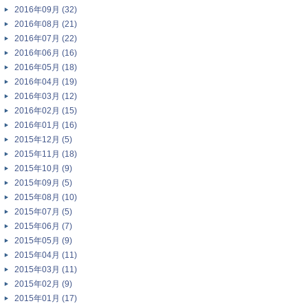
2016年09月 (32)
2016年08月 (21)
2016年07月 (22)
2016年06月 (16)
2016年05月 (18)
2016年04月 (19)
2016年03月 (12)
2016年02月 (15)
2016年01月 (16)
2015年12月 (5)
2015年11月 (18)
2015年10月 (9)
2015年09月 (5)
2015年08月 (10)
2015年07月 (5)
2015年06月 (7)
2015年05月 (9)
2015年04月 (11)
2015年03月 (11)
2015年02月 (9)
2015年01月 (17)