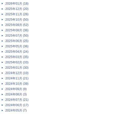
2026年01月 (18)
2025年12月 (20)
2025年11月 (26)
2025年10月 (50)
2025年09月 (52)
2025年08月 (36)
2025年07月 (50)
2025年06月 (25)
2025年05月 (36)
2025年04月 (24)
2025年03月 (35)
2025年02月 (33)
2025年01月 (30)
2024年12月 (10)
2024年11月 (21)
2024年10月 (39)
2024年09月 (9)
2024年08月 (3)
2024年07月 (21)
2024年06月 (17)
2024年05月 (7)