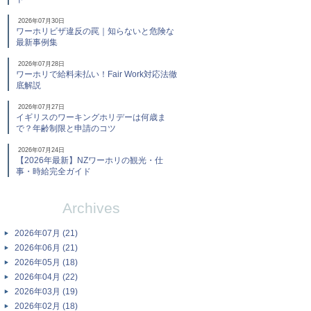
2026年07月30日
ワーホリビザ違反の罠｜知らないと危険な
最新事例集
2026年07月28日
ワーホリで給料未払い！Fair Work対応法徹
底解説
2026年07月27日
イギリスのワーキングホリデーは何歳ま
で？年齢制限と申請のコツ
2026年07月24日
【2026年最新】NZワーホリの観光・仕
事・時給完全ガイド
Archives
2026年07月 (21)
2026年06月 (21)
2026年05月 (18)
2026年04月 (22)
2026年03月 (19)
2026年02月 (18)