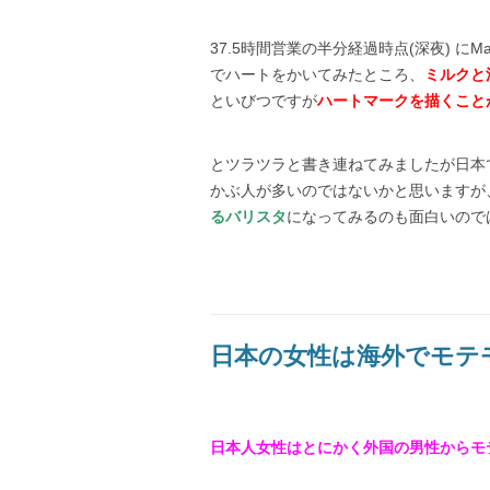
37.5時間営業の半分経過時点(深夜) 
でハートをかいてみたところ、
ミルクと
といびつですが
ハートマークを描くことが
とツラツラと書き連ねてみましたが日本
かぶ人が多いのではないかと思いますが
るバリスタ
になってみるのも面白いので
日本の女性は海外でモテ
日本人女性はとにかく外国の男性からモ