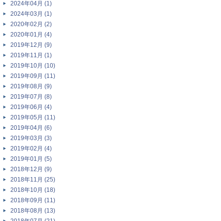
2024年04月 (1)
2024年03月 (1)
2020年02月 (2)
2020年01月 (4)
2019年12月 (9)
2019年11月 (1)
2019年10月 (10)
2019年09月 (11)
2019年08月 (9)
2019年07月 (8)
2019年06月 (4)
2019年05月 (11)
2019年04月 (6)
2019年03月 (3)
2019年02月 (4)
2019年01月 (5)
2018年12月 (9)
2018年11月 (25)
2018年10月 (18)
2018年09月 (11)
2018年08月 (13)