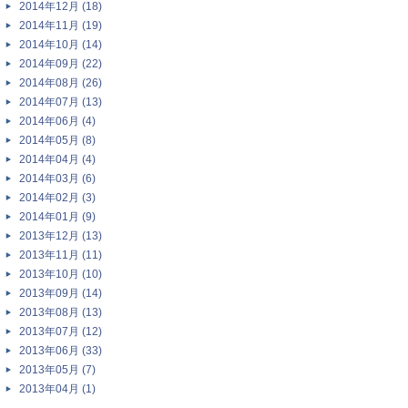
2014年12月 (18)
2014年11月 (19)
2014年10月 (14)
2014年09月 (22)
2014年08月 (26)
2014年07月 (13)
2014年06月 (4)
2014年05月 (8)
2014年04月 (4)
2014年03月 (6)
2014年02月 (3)
2014年01月 (9)
2013年12月 (13)
2013年11月 (11)
2013年10月 (10)
2013年09月 (14)
2013年08月 (13)
2013年07月 (12)
2013年06月 (33)
2013年05月 (7)
2013年04月 (1)