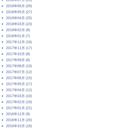
2018年07月 (21)
2018年06月 (29)
2018年05月 (27)
2018年04月 (25)
2018年03月 (23)
2018年02月 (9)
2018年01月 (7)
2017年12月 (16)
2017年11月 (17)
2017年10月 (8)
2017年09月 (8)
2017年08月 (10)
2017年07月 (12)
2017年06月 (15)
2017年05月 (17)
2017年04月 (12)
2017年03月 (10)
2017年02月 (19)
2017年01月 (21)
2016年12月 (9)
2016年11月 (20)
2016年10月 (18)