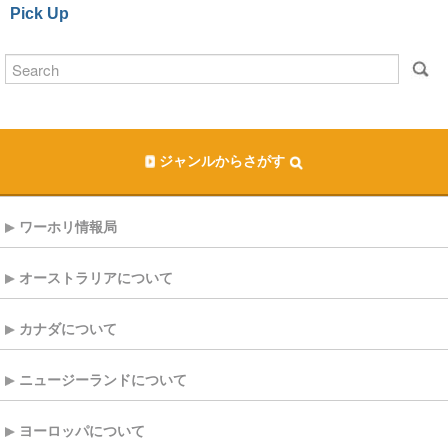
Pick Up
ジャンルからさがす
ワーホリ情報局
オーストラリアについて
カナダについて
ニュージーランドについて
ヨーロッパについて