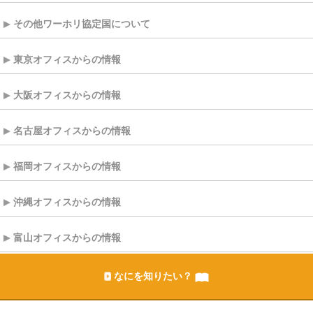
その他ワーホリ協定国について
東京オフィスからの情報
大阪オフィスからの情報
名古屋オフィスからの情報
福岡オフィスからの情報
沖縄オフィスからの情報
富山オフィスからの情報
なにを知りたい？