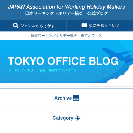
日本ワーキング・ホリデー協会 公式ブログ
なにを知りたい？
ジャンルからさがす
日本ワーキングホリデー協会 東京オフィス
Archive
Category