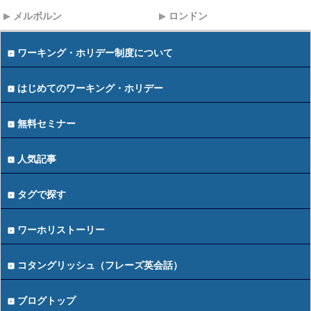
メルボルン
ロンドン
ワーキング・ホリデー制度について
はじめてのワーキング・ホリデー
無料セミナー
人気記事
タグで探す
ワーホリストーリー
コタングリッシュ（フレーズ英会話）
ブログトップ