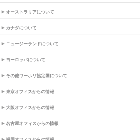
オーストラリアについて
カナダについて
ニュージーランドについて
ヨーロッパについて
その他ワーホリ協定国について
東京オフィスからの情報
大阪オフィスからの情報
名古屋オフィスからの情報
福岡オフィスからの情報