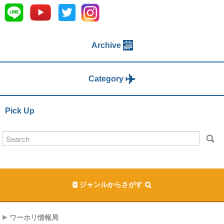
Archive
Category
Pick Up
ジャンルからさがす
ワーホリ情報局