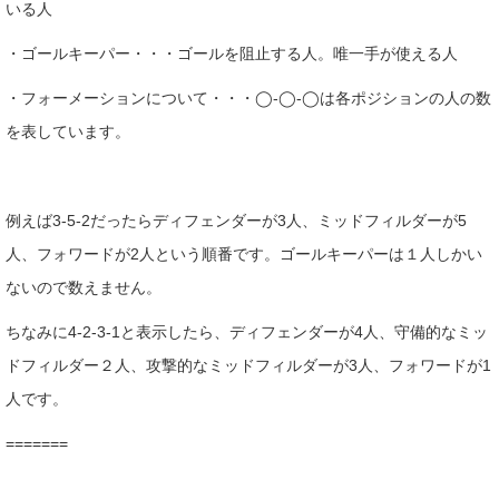
いる人
・ゴールキーパー・・・ゴールを阻止する人。唯一手が使える人
・フォーメーションについて・・・◯-◯-◯は各ポジションの人の数
を表しています。
例えば3-5-2だったらディフェンダーが3人、ミッドフィルダーが5
人、フォワードが2人という順番です。ゴールキーパーは１人しかい
ないので数えません。
ちなみに4-2-3-1と表示したら、ディフェンダーが4人、守備的なミッ
ドフィルダー２人、攻撃的なミッドフィルダーが3人、フォワードが1
人です。
=======