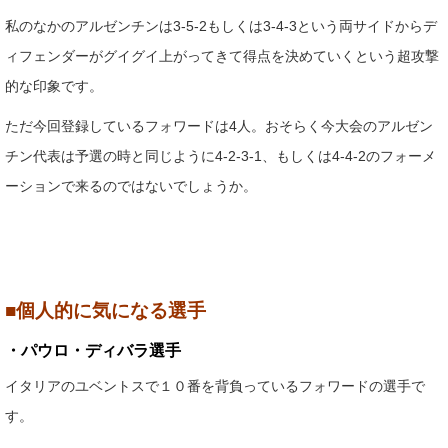
私のなかのアルゼンチンは3-5-2もしくは3-4-3という両サイドからデ
ィフェンダーがグイグイ上がってきて得点を決めていくという超攻撃
的な印象です。
ただ今回登録しているフォワードは4人。おそらく今大会のアルゼン
チン代表は予選の時と同じように4-2-3-1、もしくは4-4-2のフォーメ
ーションで来るのではないでしょうか。
■個人的に気になる選手
・パウロ・ディバラ選手
イタリアのユベントスで１０番を背負っているフォワードの選手で
す。