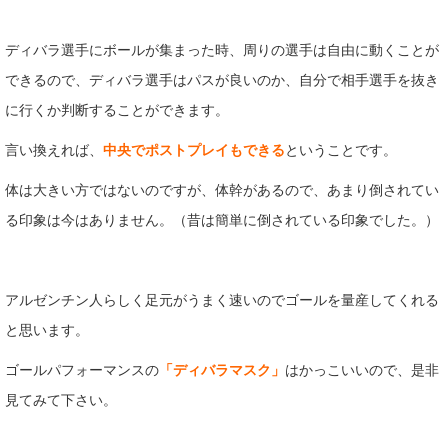
ディバラ選手にボールが集まった時、周りの選手は自由に動くことが
できるので、ディバラ選手はパスが良いのか、自分で相手選手を抜き
に行くか判断することができます。
言い換えれば、
中央でポストプレイもできる
ということです。
体は大きい方ではないのですが、体幹があるので、あまり倒されてい
る印象は今はありません。（昔は簡単に倒されている印象でした。）
アルゼンチン人らしく足元がうまく速いのでゴールを量産してくれる
と思います。
ゴールパフォーマンスの
「ディバラマスク」
はかっこいいので、是非
見てみて下さい。