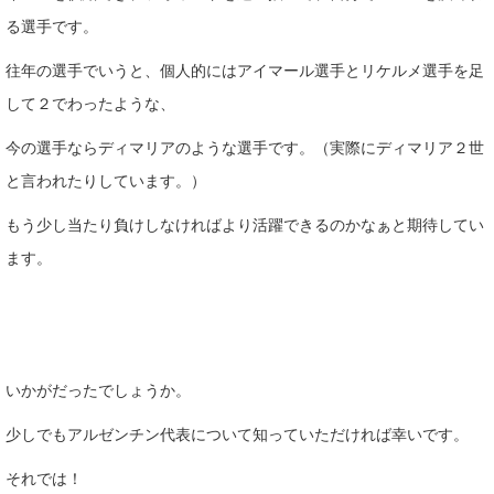
る選手です。
往年の選手でいうと、個人的にはアイマール選手とリケルメ選手を足
して２でわったような、
今の選手ならディマリアのような選手です。（実際にディマリア２世
と言われたりしています。）
もう少し当たり負けしなければより活躍できるのかなぁと期待してい
ます。
いかがだったでしょうか。
少しでもアルゼンチン代表について知っていただければ幸いです。
それでは！