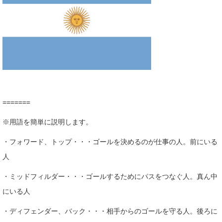
=======
※用語を簡単に説明します。
・フォワード、トップ・・・ゴールを決めるのが仕事の人。前にいる
人
・ミッドフィルダー・・・ゴールするためにパスをつなぐ人。真ん中
にいる人
・ディフェンダー、バック・・・相手からのゴールを守る人。後ろに