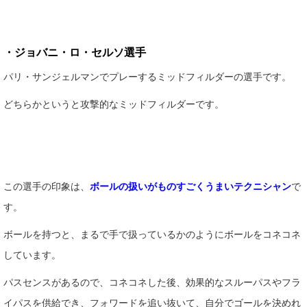
・ジョバニ・ロ・セルソ選手
パリ・サンジェルマンでプレーするミッドフィルダーの選手です。
どちらかというと攻撃的なミッドフィルダーです。
この選手の印象は、
ボールの扱いがものすごくうまいテクニシャン
で
す。
ボールを持つと、まるで手で扱っているかのようにボールをコネコネ
しています。
パスセンスがあるので、コネコネした後、効果的なスルーパスやフラ
イパスを供給でき、フォワードを追い抜いて、自分でゴールを決めれ