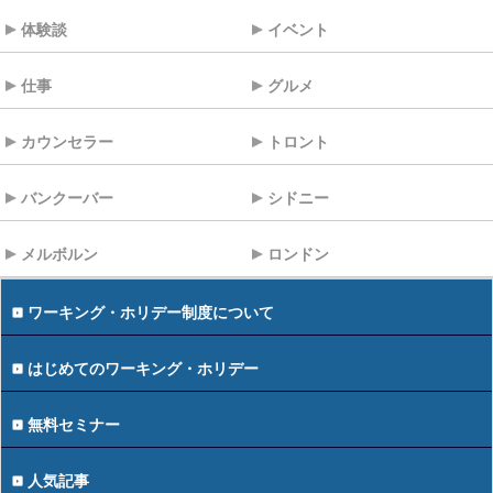
体験談
イベント
仕事
グルメ
カウンセラー
トロント
バンクーバー
シドニー
メルボルン
ロンドン
ワーキング・ホリデー制度について
はじめてのワーキング・ホリデー
無料セミナー
人気記事