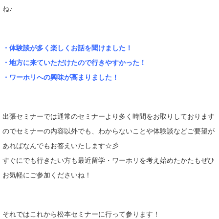
ね♪
・体験談が多く楽しくお話を聞けました！
・地方に来ていただけたので行きやすかった！
・ワーホリへの興味が高まりました！
出張セミナーでは通常のセミナーより多く時間をお取りしております
のでセミナーの内容以外でも、わからないことや体験談などご要望が
あればなんでもお答えいたします☆彡
すぐにでも行きたい方も最近留学・ワーホリを考え始めたかたもぜひ
お気軽にご参加くださいね！
それではこれから松本セミナーに行って参ります！