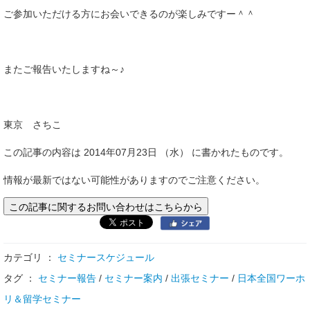
ご参加いただける方にお会いできるのが楽しみですー＾＾
またご報告いたしますね～♪
東京 さちこ
この記事の内容は 2014年07月23日 （水） に書かれたものです。
情報が最新ではない可能性がありますのでご注意ください。
この記事に関するお問い合わせはこちらから
カテゴリ ：
セミナースケジュール
タグ ：
セミナー報告
/
セミナー案内
/
出張セミナー
/
日本全国ワーホ
リ＆留学セミナー