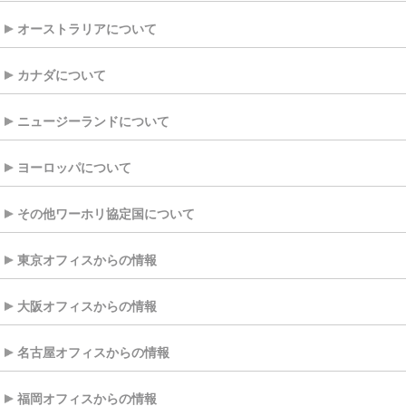
オーストラリアについて
カナダについて
ニュージーランドについて
ヨーロッパについて
その他ワーホリ協定国について
東京オフィスからの情報
大阪オフィスからの情報
名古屋オフィスからの情報
福岡オフィスからの情報