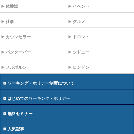
体験談
イベント
仕事
グルメ
カウンセラー
トロント
バンクーバー
シドニー
メルボルン
ロンドン
ワーキング・ホリデー制度について
はじめてのワーキング・ホリデー
無料セミナー
人気記事