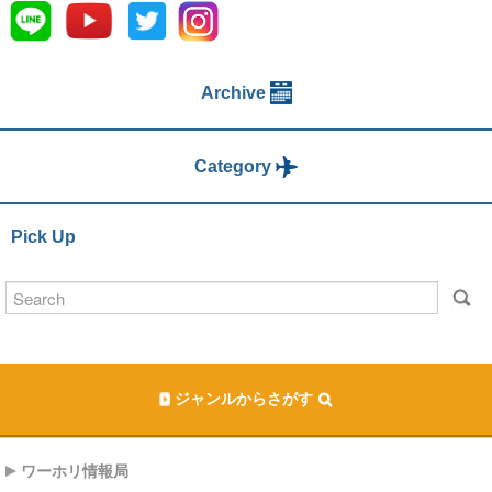
Archive
Category
Pick Up
ジャンルからさがす
ワーホリ情報局