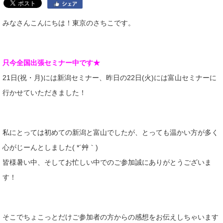
みなさんこんにちは！東京のさちこです。
只今全国出張セミナー中です★
21日(祝・月)には新潟セミナー、昨日の22日(火)には富山セミナーに
行かせていただきました！
私にとっては初めての新潟と富山でしたが、とっても温かい方が多く
心がじーんとしました( *´艸｀)
皆様暑い中、そしてお忙しい中でのご参加誠にありがとうございま
す！
そこでちょこっとだけご参加者の方からの感想をお伝えしちゃいます