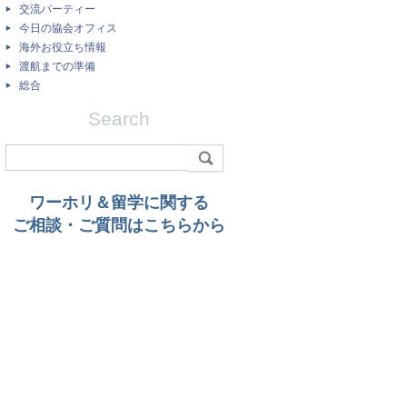
交流パーティー
今日の協会オフィス
海外お役立ち情報
渡航までの準備
総合
Search
ワーホリ＆留学に関する
ご相談・ご質問はこちらから