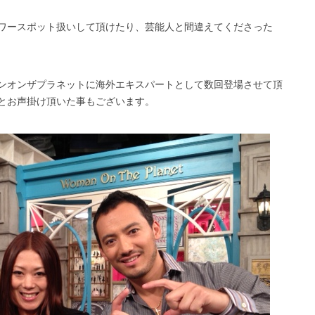
ワースポット扱いして頂けたり、芸能人と間違えてくださった
ンオンザプラネットに海外エキスパートとして数回登場させて頂
とお声掛け頂いた事もございます。