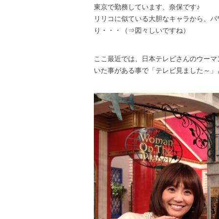
東京で勤務しています、奈保です♪
リリコに似ている大胆なキャラから、パ
り・・・（⇒図々しいですね）
ここ最近では、日本テレビさんのウーマ
いた事がある事で「テレビ見ました～」