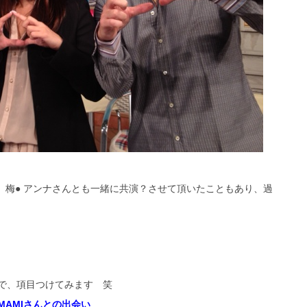
、梅● アンナさんとも一緒に共演？させて頂いたこともあり、過
で、項目つけてみます 笑
AMIさんとの出会い