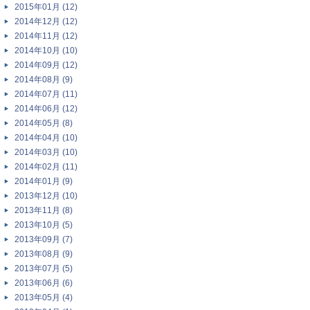
2015年01月 (12)
2014年12月 (12)
2014年11月 (12)
2014年10月 (10)
2014年09月 (12)
2014年08月 (9)
2014年07月 (11)
2014年06月 (12)
2014年05月 (8)
2014年04月 (10)
2014年03月 (10)
2014年02月 (11)
2014年01月 (9)
2013年12月 (10)
2013年11月 (8)
2013年10月 (5)
2013年09月 (7)
2013年08月 (9)
2013年07月 (5)
2013年06月 (6)
2013年05月 (4)