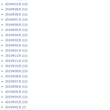
2016年10月 (13)
2016年09月 (13)
2016年08月 (12)
2016年07月 (14)
2016年06月 (13)
2016年05月 (13)
2016年04月 (12)
2016年03月 (12)
2016年02月 (12)
2016年01月 (12)
2015年12月 (11)
2015年11月 (13)
2015年10月 (13)
2015年09月 (13)
2015年08月 (12)
2015年07月 (13)
2015年06月 (11)
2015年05月 (12)
2015年04月 (12)
2015年03月 (10)
2015年02月 (7)