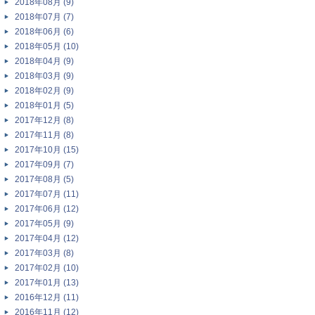
2018年08月 (9)
2018年07月 (7)
2018年06月 (6)
2018年05月 (10)
2018年04月 (9)
2018年03月 (9)
2018年02月 (9)
2018年01月 (5)
2017年12月 (8)
2017年11月 (8)
2017年10月 (15)
2017年09月 (7)
2017年08月 (5)
2017年07月 (11)
2017年06月 (12)
2017年05月 (9)
2017年04月 (12)
2017年03月 (8)
2017年02月 (10)
2017年01月 (13)
2016年12月 (11)
2016年11月 (12)