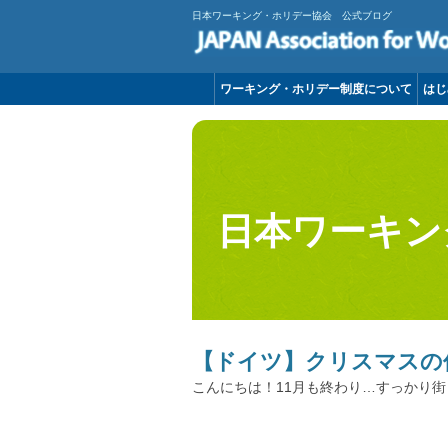
日本ワーキング・ホリデー協会 公式ブログ
ワーキング・ホリデー制度について
はじ
日本ワーキン
【ドイツ】クリスマスの
こんにちは！11月も終わり…すっかり