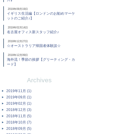
2019年09月19日
イギリス生活編【ロンドンのお勧めマーケ
ットのご紹介♪】
2019年02月14日
名古屋オフィス新スタッフ紹介♪
2018年12月27日
☆オーストラリア帰国者体験談☆
2018年12月09日
海外流！季節の挨拶【グリーティング・カ
ード】
Archives
2019年11月 (1)
2019年09月 (1)
2019年02月 (1)
2018年12月 (3)
2018年11月 (5)
2018年10月 (7)
2018年09月 (5)