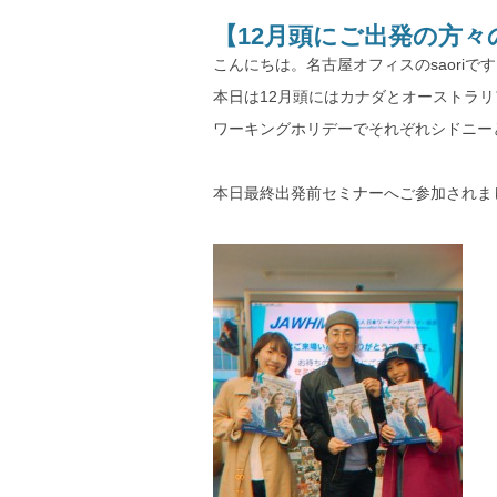
【12月頭にご出発の方
こんにちは。名古屋オフィスのsaoriで
本日は12月頭にはカナダとオーストラ
ワーキングホリデーでそれぞれシドニー
本日最終出発前セミナーへご参加されま