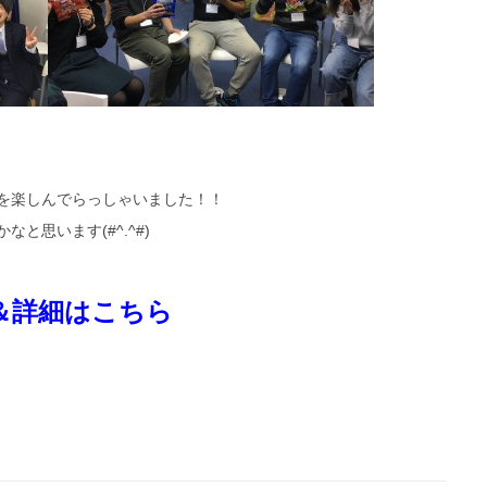
を楽しんでらっしゃいました！！
と思います(#^.^#)
＆詳細はこちら