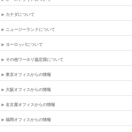
カナダについて
ニュージーランドについて
ヨーロッパについて
その他ワーホリ協定国について
東京オフィスからの情報
大阪オフィスからの情報
名古屋オフィスからの情報
福岡オフィスからの情報