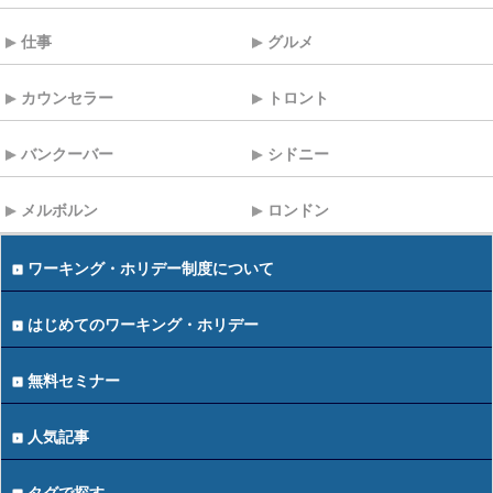
仕事
グルメ
カウンセラー
トロント
バンクーバー
シドニー
メルボルン
ロンドン
ワーキング・ホリデー制度について
はじめてのワーキング・ホリデー
無料セミナー
人気記事