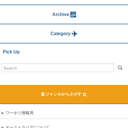
Archive
Category
Pick Up
ジャンルからさがす
ワーホリ情報局
オーストラリアについて