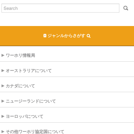
ジャンルからさがす
ワーホリ情報局
オーストラリアについて
カナダについて
ニュージーランドについて
ヨーロッパについて
その他ワーホリ協定国について