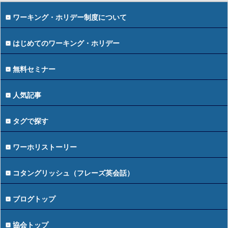
ワーキング・ホリデー制度について
はじめてのワーキング・ホリデー
無料セミナー
人気記事
タグで探す
ワーホリストーリー
コタングリッシュ（フレーズ英会話）
ブログトップ
協会トップ