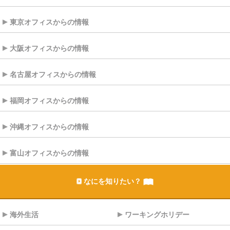
東京オフィスからの情報
大阪オフィスからの情報
名古屋オフィスからの情報
福岡オフィスからの情報
沖縄オフィスからの情報
富山オフィスからの情報
なにを知りたい？
海外生活
ワーキングホリデー