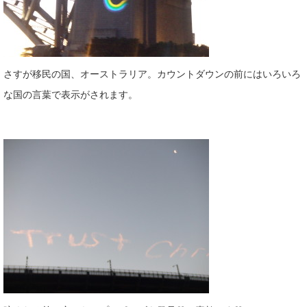
さすが移民の国、オーストラリア。カウントダウンの前にはいろいろ
な国の言葉で表示がされます。