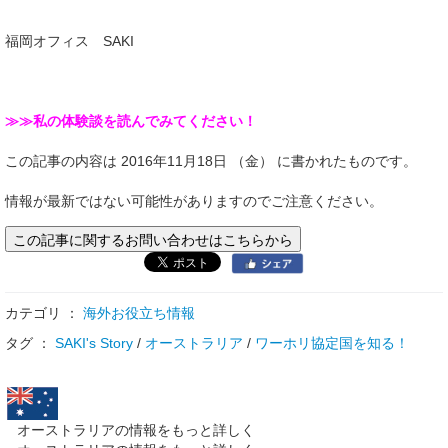
福岡オフィス SAKI
≫≫私の体験談を読んでみてください！
この記事の内容は 2016年11月18日 （金） に書かれたものです。
情報が最新ではない可能性がありますのでご注意ください。
この記事に関するお問い合わせはこちらから
カテゴリ ：
海外お役立ち情報
タグ ：
SAKI's Story
/
オーストラリア
/
ワーホリ協定国を知る！
オーストラリアの情報をもっと詳しく