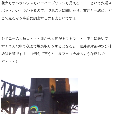
花火もオペラハウスもハーバーブリッジも見える・・・という穴場ス
ポットがいくつかあるので、現地の人に聞いたり、友達と一緒に、ど
こで見るかを事前に調査するのも楽しいですよ！
シドニーの大晦日・・・朝から太陽がギラギラ・・・本当に暑いで
す！そんな中で夜まで場所取りをするとなると、紫外線対策や水分補
給は必須です！！（例えて言うと、夏フェス会場のような感じで
す・・・）