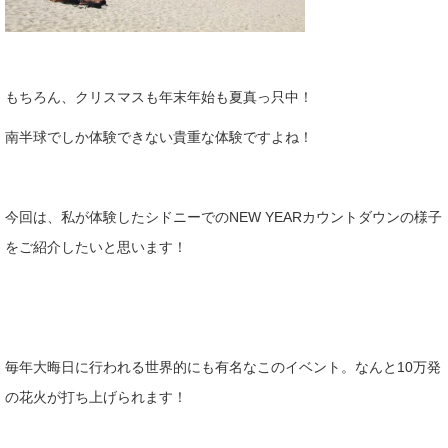
もちろん、クリスマスも年末年始も夏真っ只中！
南半球でしか体験できない貴重な体験ですよね！
今回は、私が体験したシドニーでのNEW YEARカウントダウンの様子
をご紹介したいと思います！
毎年大晦日に行われる世界的にも有名なこのイベント。なんと10万発
の花火が打ち上げられます！