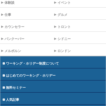
体験談
イベント
仕事
グルメ
カウンセラー
トロント
バンクーバー
シドニー
メルボルン
ロンドン
ワーキング・ホリデー制度について
はじめてのワーキング・ホリデー
無料セミナー
人気記事