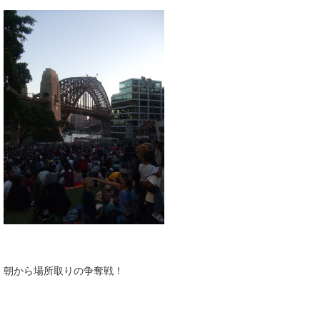
朝から場所取りの争奪戦！