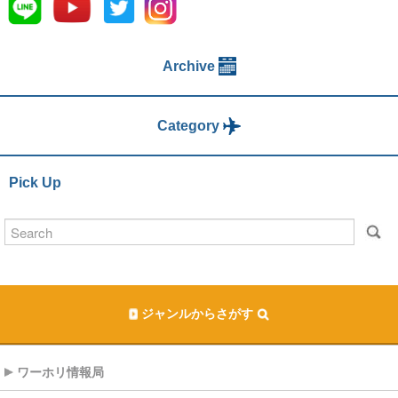
Archive
Category
Pick Up
ジャンルからさがす
ワーホリ情報局