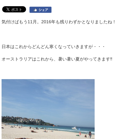
気付けばもう11月。2016年も残りわずかとなりましたね！
日本はこれからどんどん寒くなっていきますが・・・
オーストラリアはこれから、暑い暑い夏がやってきます‼