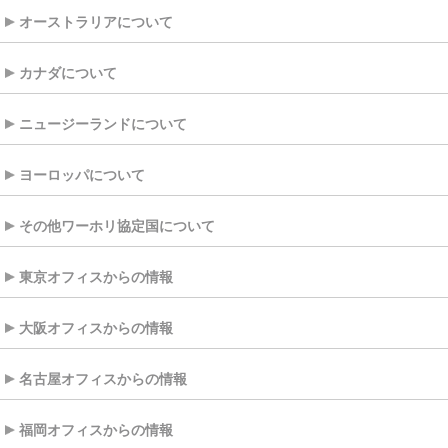
オーストラリアについて
カナダについて
ニュージーランドについて
ヨーロッパについて
その他ワーホリ協定国について
東京オフィスからの情報
大阪オフィスからの情報
名古屋オフィスからの情報
福岡オフィスからの情報