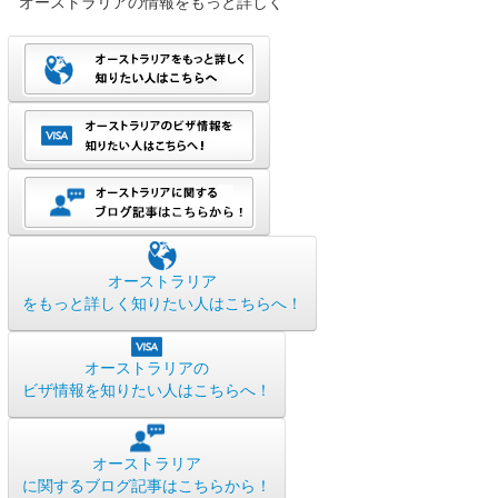
オーストラリアの情報をもっと詳しく
オーストラリア
をもっと詳しく知りたい人はこちらへ！
オーストラリアの
ビザ情報を知りたい人はこちらへ！
オーストラリア
に関するブログ記事はこちらから！