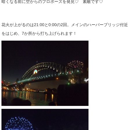
暗くなる前に空からのプロポーズを発見♡ 素敵です♡
花火が上がるのは21:00と0:00の2回。メインのハーバーブリッジ付近
をはじめ、7か所から打ち上げられます！