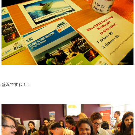
盛況ですね！！