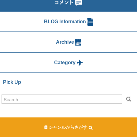
BLOG Information
Archive
Category
Pick Up
ジャンルからさがす