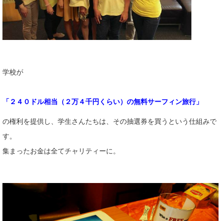
学校が
「２４０ドル相当（２万４千円くらい）の無料サーフィン旅行」
の権利を提供し、学生さんたちは、その抽選券を買うという仕組みで
す。
集まったお金は全てチャリティーに。