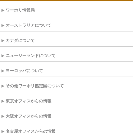
ワーホリ情報局
オーストラリアについて
カナダについて
ニュージーランドについて
ヨーロッパについて
その他ワーホリ協定国について
東京オフィスからの情報
大阪オフィスからの情報
名古屋オフィスからの情報