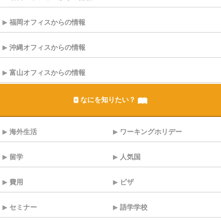
福岡オフィスからの情報
沖縄オフィスからの情報
富山オフィスからの情報
なにを知りたい？
海外生活
ワーキングホリデー
留学
人気国
費用
ビザ
セミナー
語学学校