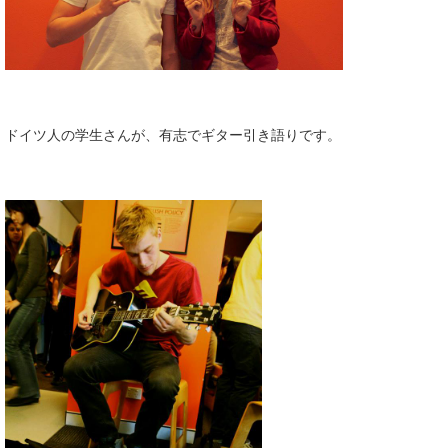
ドイツ人の学生さんが、有志でギター引き語りです。