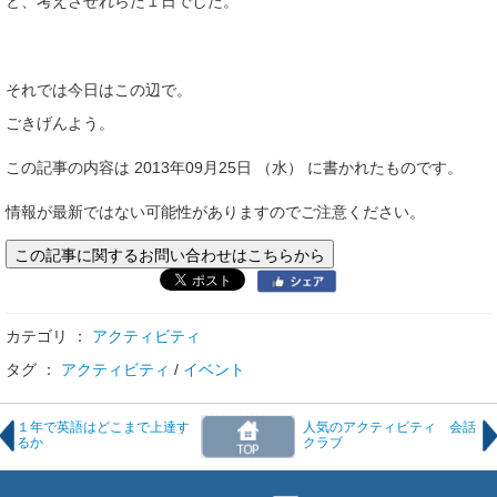
と、考えさせれらた１日でした。
それでは今日はこの辺で。
ごきげんよう。
この記事の内容は 2013年09月25日 （水） に書かれたものです。
情報が最新ではない可能性がありますのでご注意ください。
この記事に関するお問い合わせはこちらから
カテゴリ ：
アクティビティ
タグ ：
アクティビティ
/
イベント
１年で英語はどこまで上達す
人気のアクティビティ 会話
るか
クラブ