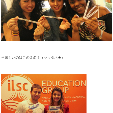
当選したのはこの２名！（ヤッタネ★）