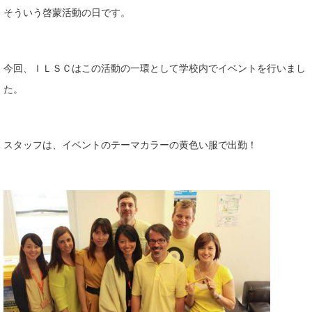
そういう啓蒙活動の日です。
今回、ＩＬＳＣはこの活動の一環として学校内でイベントを行いまし
た。
スタッフは、イベントのテーマカラーの黄色い服で出勤！