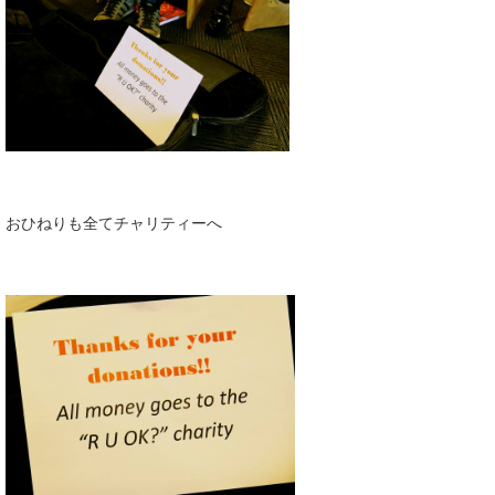
おひねりも全てチャリティーへ