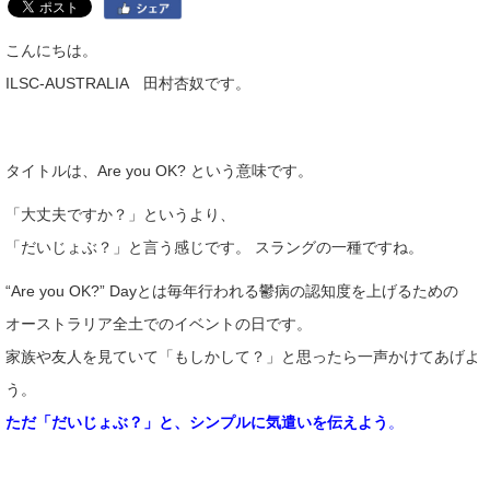
こんにちは。
ILSC-AUSTRALIA 田村杏奴です。
タイトルは、Are you OK? という意味です。
「大丈夫ですか？」というより、
「だいじょぶ？」と言う感じです。 スラングの一種ですね。
“Are you OK?” Dayとは毎年行われる鬱病の認知度を上げるための
オーストラリア全土でのイベントの日です。
家族や友人を見ていて「もしかして？」と思ったら一声かけてあげよ
う。
ただ「だいじょぶ？」と、シンプルに気遣いを伝えよう
。