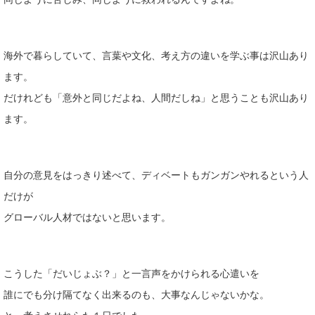
海外で暮らしていて、言葉や文化、考え方の違いを学ぶ事は沢山あり
ます。
だけれども「意外と同じだよね、人間だしね」と思うことも沢山あり
ます。
自分の意見をはっきり述べて、ディベートもガンガンやれるという人
だけが
グローバル人材ではないと思います。
こうした「だいじょぶ？」と一言声をかけられる心遣いを
誰にでも分け隔てなく出来るのも、大事なんじゃないかな。