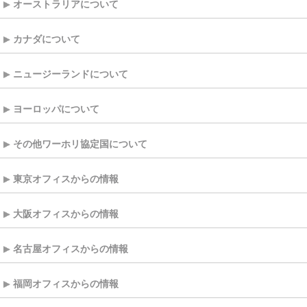
オーストラリアについて
カナダについて
ニュージーランドについて
ヨーロッパについて
その他ワーホリ協定国について
東京オフィスからの情報
大阪オフィスからの情報
名古屋オフィスからの情報
福岡オフィスからの情報