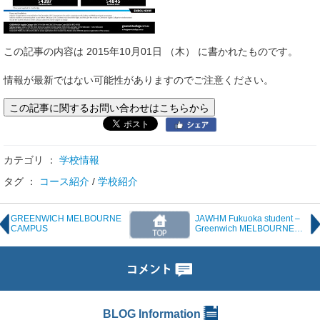
この記事の内容は 2015年10月01日 （木） に書かれたものです。
情報が最新ではない可能性がありますのでご注意ください。
この記事に関するお問い合わせはこちらから
カテゴリ ：
学校情報
タグ ：
コース紹介
/
学校紹介
GREENWICH MELBOURNE
JAWHM Fukuoka student –
CAMPUS
Greenwich MELBOURNE
feature!
BLOG Information