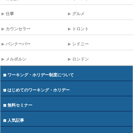
仕事
グルメ
カウンセラー
トロント
バンクーバー
シドニー
メルボルン
ロンドン
ワーキング・ホリデー制度について
はじめてのワーキング・ホリデー
無料セミナー
人気記事