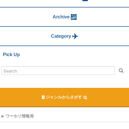
Archive
Category
Pick Up
ジャンルからさがす
ワーホリ情報局