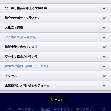
ワーホリ協会が考える大学留学
協会のサポートを受けたい
お役立ち情報
Job Board(求人掲示板)
協賛企業を求めています
ワーホリ協会のいろいろ
保険のご案内（留学・ワーホリ）
アクセス
企業様向けお問い合わせフォーム
日本ワーキングホリデー協会は、みなさまのワーキングホリデー（ワー