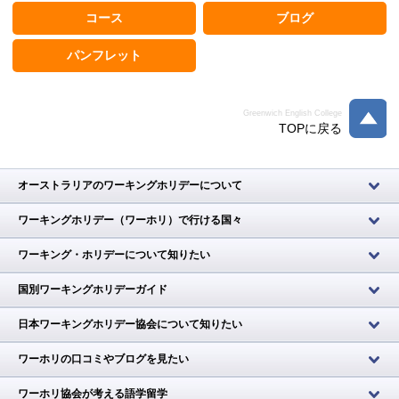
コース
ブログ
パンフレット
Greenwich English College
TOPに戻る
オーストラリアのワーキングホリデーについて
ワーキングホリデー（ワーホリ）で行ける国々
ワーキング・ホリデーについて知りたい
国別ワーキングホリデーガイド
日本ワーキングホリデー協会について知りたい
ワーホリの口コミやブログを見たい
ワーホリ協会が考える語学留学