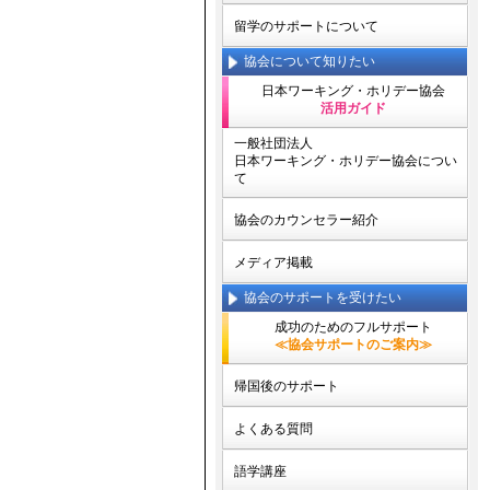
留学のサポートについて
協会について知りたい
日本ワーキング・ホリデー協会
活用ガイド
一般社団法人
日本ワーキング・ホリデー協会につい
て
協会のカウンセラー紹介
メディア掲載
協会のサポートを受けたい
成功のためのフルサポート
≪協会サポートのご案内≫
帰国後のサポート
よくある質問
語学講座