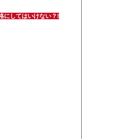
格にしてはいけない？!