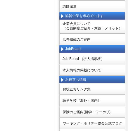
講師派遣
協賛企業を求めています
企業会員について
（会員制度ご紹介・意義・メリット）
広告掲載のご案内
JobBoard
Job Board （求人掲示板）
求人情報の掲載について
お役立ち情報
お役立ちリンク集
語学学校（海外・国内）
保険のご案内(留学・ワーホリ)
ワーキング・ホリデー協会公式ブログ