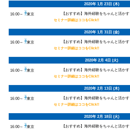
2020年 1月 23日 (木)
【おすすめ】海外経験をちゃんと活かす
16:00～
東京
セミナー詳細はココをClick!!
2020年 1月 31日 (金)
【おすすめ】海外経験をちゃんと活かす
16:00～
東京
セミナー詳細はココをClick!!
2020年 2月 4日 (火)
【おすすめ】海外経験をちゃんと活かす
16:00～
東京
セミナー詳細はココをClick!!
2020年 2月 13日 (木)
【おすすめ】海外経験をちゃんと活かす
16:00～
東京
セミナー詳細はココをClick!!
2020年 2月 18日 (火)
【おすすめ】海外経験をちゃんと活かす
16:00～
東京