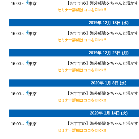
【おすすめ】海外経験をちゃんと活かす
16:00～
東京
セミナー詳細はココをClick!!
2019年 12月 18日 (水)
【おすすめ】海外経験をちゃんと活かす
16:00～
東京
セミナー詳細はココをClick!!
2019年 12月 23日 (月)
【おすすめ】海外経験をちゃんと活かす
16:00～
東京
セミナー詳細はココをClick!!
2020年 1月 8日 (水)
【おすすめ】海外経験をちゃんと活かす
16:00～
東京
セミナー詳細はココをClick!!
2020年 1月 14日 (火)
【おすすめ】海外経験をちゃんと活かす
16:00～
東京
セミナー詳細はココをClick!!