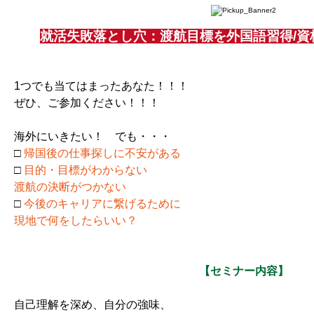
就活失敗落とし穴：渡航目標を外国語習得/資
1つでも当てはまったあなた！！！
ぜひ、ご参加ください！！！
海外にいきたい！ でも・・・
□
帰国後の仕事探しに不安がある
□
目的・目標がわからない
渡航の決断がつかない
□
今後のキャリアに繋げるために
現地で何をしたらいい？
【セミナー内容】
自己理解を深め、自分の強味、