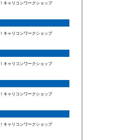
！キャリコンワークショップ
！キャリコンワークショップ
！キャリコンワークショップ
！キャリコンワークショップ
！キャリコンワークショップ