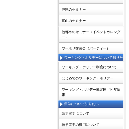
沖縄のセミナー
富山のセミナー
他都市のセミナー（イベントカレンダ
ー）
ワーホリ交流会（パーティー）
ワーキング・ホリデーについて知りた
い
ワーキング・ホリデー制度について
はじめてのワーキング・ホリデー
ワーキング・ホリデー協定国（ビザ情
報）
留学について知りたい
語学留学について
語学留学の費用について