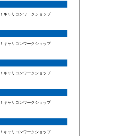
！キャリコンワークショップ
！キャリコンワークショップ
！キャリコンワークショップ
！キャリコンワークショップ
！キャリコンワークショップ