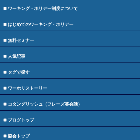
ワーキング・ホリデー制度について
はじめてのワーキング・ホリデー
無料セミナー
人気記事
タグで探す
ワーホリストーリー
コタングリッシュ（フレーズ英会話）
ブログトップ
協会トップ