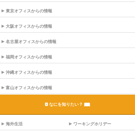
東京オフィスからの情報
大阪オフィスからの情報
名古屋オフィスからの情報
福岡オフィスからの情報
沖縄オフィスからの情報
富山オフィスからの情報
なにを知りたい？
海外生活
ワーキングホリデー