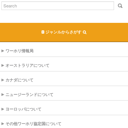
ジャンルからさがす
ワーホリ情報局
オーストラリアについて
カナダについて
ニュージーランドについて
ヨーロッパについて
その他ワーホリ協定国について