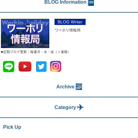
BLOG Information
BLOG Writer
ワーホリ情報局
■定期ブログ更新：毎週月・水・金（＋速報）
Archive
Category
Pick Up