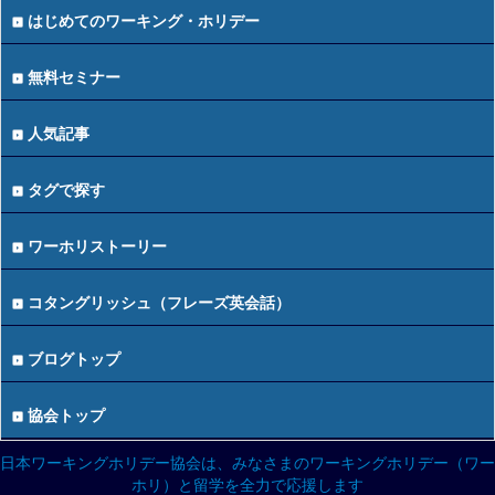
はじめてのワーキング・ホリデー
無料セミナー
人気記事
タグで探す
ワーホリストーリー
コタングリッシュ（フレーズ英会話）
ブログトップ
協会トップ
日本ワーキングホリデー協会は、みなさまのワーキングホリデー（ワー
ホリ）と留学を全力で応援します