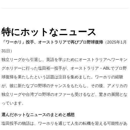
特にホットなニュース
「ワーホリ」投手、オーストラリアで再びプロ野球復帰
（2025年1月
31日）
独立リーグから引退し、英語を学ぶためにオーストラリアへワーキン
グホリデーに行った塩田裕一投手が、オーストラリア・ABLでプロ野
球復帰を果たしたという話題は注目を集めました。ワーホリの経験
が、彼に新たなプロ野球のチャンスをもたらし、その後、アメリカの
独立リーグや台湾プロ野球のオファーも受けるなど、驚きの展開とな
っています。
選んだホットなニュースのまとめと感想
塩田投手の物語は、ワーホリを通じて人生の転機を迎える可能性があ