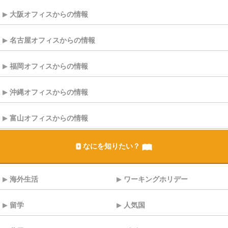
大阪オフィスからの情報
名古屋オフィスからの情報
福岡オフィスからの情報
沖縄オフィスからの情報
富山オフィスからの情報
なにを知りたい？
海外生活
ワーキングホリデー
留学
人気国