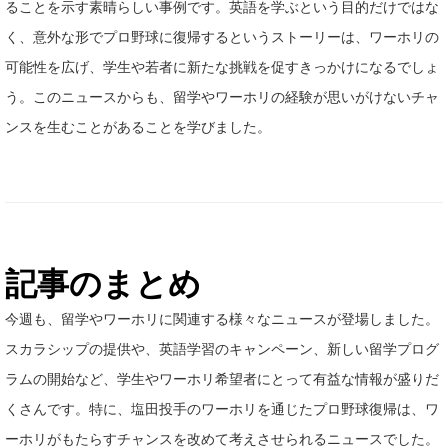
ることを示す素晴らしい事例です。英語を学ぶという目的だけではな
く、意外な形でプロ野球に復帰するというストーリーは、ワーホリの
可能性を広げ、学生や若者に新たな挑戦を促すきっかけになるでしょ
う。このニュースからも、留学やワーホリの経験が思いがけないチャ
ンスを生むことがあることを学びました。
記事のまとめ
今週も、留学やワーホリに関連する様々なニュースが登場しました。
スカラシップの提供や、英語学習のキャンペーン、新しい留学プログ
ラムの開始など、学生やワーホリ希望者にとって有益な情報が盛りだ
くさんです。特に、塩田投手のワーホリを通じたプロ野球復帰は、ワ
ーホリがもたらすチャンスを改めて考えさせられるニュースでした。