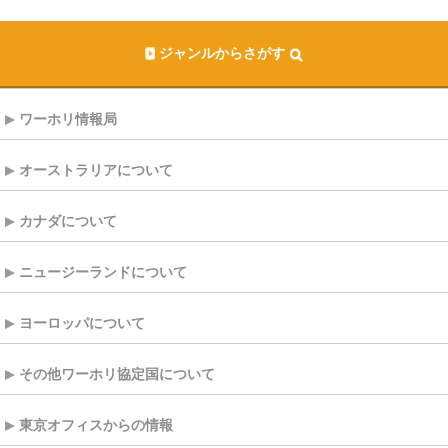
ジャンルからさがす
ワーホリ情報局
オーストラリアについて
カナダについて
ニュージーランドについて
ヨーロッパについて
その他ワーホリ協定国について
東京オフィスからの情報