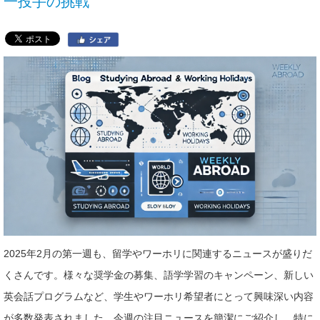
一投手の挑戦
2025年2月の第一週も、留学やワーホリに関連するニュースが盛りだ
くさんです。様々な奨学金の募集、語学学習のキャンペーン、新しい
英会話プログラムなど、学生やワーホリ希望者にとって興味深い内容
が多数発表されました。今週の注目ニュースを簡潔にご紹介し、特に