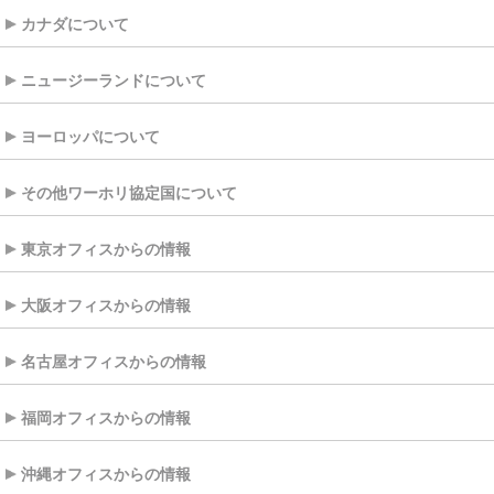
カナダについて
ニュージーランドについて
ヨーロッパについて
その他ワーホリ協定国について
東京オフィスからの情報
大阪オフィスからの情報
名古屋オフィスからの情報
福岡オフィスからの情報
沖縄オフィスからの情報