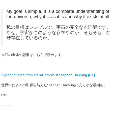
My goal is simple. It is a complete understanding of
the universe, why it is as it is and why it exists at all.
私の目標はシンプルで、宇宙の完全なる理解です。
なぜ、宇宙がこのような存在なのか、そもそも、な
ぜ存在しているのか。
今回の全体の記事はこちらで読めます。
7 great quotes from stellar physicist Stephen Hawking [RT]
世界中に多くの影響を与えたStephen Hawkingに安らかな最期を。
RIP
＝＝＝