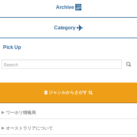
Archive
Category
Pick Up
ジャンルからさがす
ワーホリ情報局
オーストラリアについて