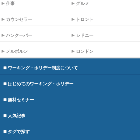
仕事
グルメ
カウンセラー
トロント
バンクーバー
シドニー
メルボルン
ロンドン
ワーキング・ホリデー制度について
はじめてのワーキング・ホリデー
無料セミナー
人気記事
タグで探す