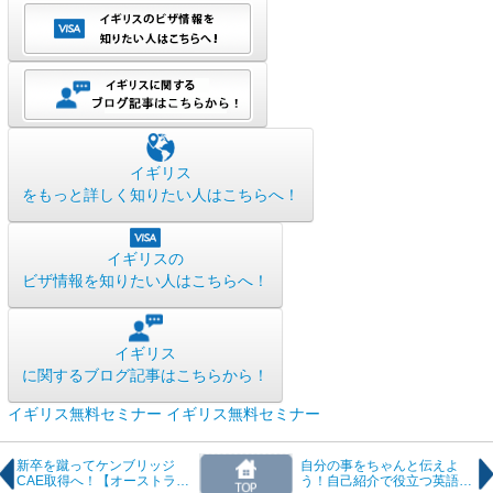
イギリス
をもっと詳しく知りたい人はこちらへ！
イギリスの
ビザ情報を知りたい人はこちらへ！
イギリス
に関するブログ記事はこちらから！
イギリス無料セミナー
イギリス無料セミナー
新卒を蹴ってケンブリッジ
自分の事をちゃんと伝えよ
CAE取得へ！【オーストラリ
う！自己紹介で役立つ英語フ