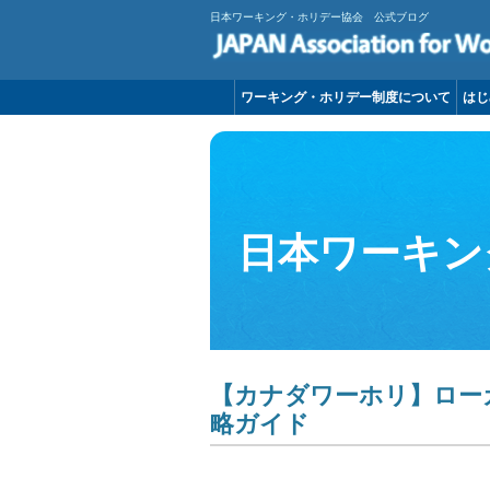
日本ワーキング・ホリデー協会 公式ブログ
ワーキング・ホリデー制度について
はじ
日本ワーキン
【カナダワーホリ】ロー
略ガイド