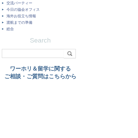
交流パーティー
今日の協会オフィス
海外お役立ち情報
渡航までの準備
総合
Search
ワーホリ＆留学に関する
ご相談・ご質問はこちらから