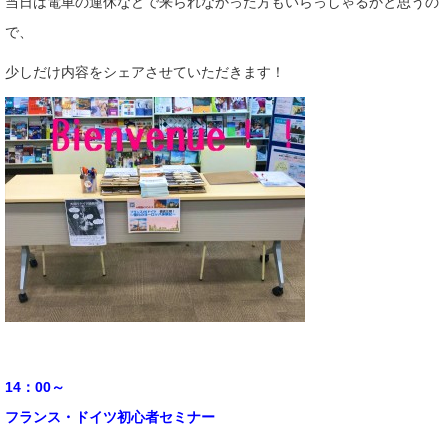
当日は電車の運休などで来られなかった方もいらっしゃるかと思うの
で、
少しだけ内容をシェアさせていただきます！
14：00～
フランス・ドイツ初心者セミナー