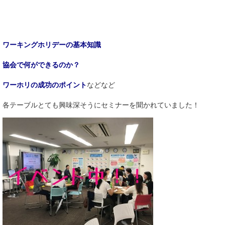
ワーキングホリデーの基本知識
協会で何ができるのか？
ワーホリの成功のポイント
などなど
各テーブルとても興味深そうにセミナーを聞かれていました！