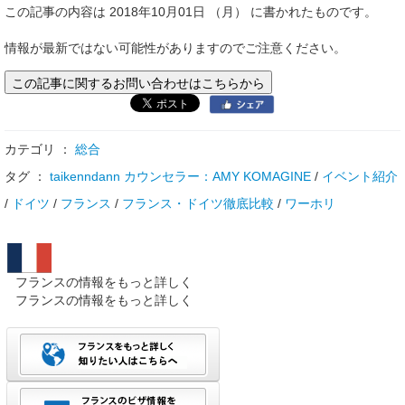
この記事の内容は 2018年10月01日 （月） に書かれたものです。
情報が最新ではない可能性がありますのでご注意ください。
この記事に関するお問い合わせはこちらから
カテゴリ ：
総合
タグ ：
taikenndann カウンセラー：AMY KOMAGINE
/
イベント紹介
/
ドイツ
/
フランス
/
フランス・ドイツ徹底比較
/
ワーホリ
フランスの情報をもっと詳しく
フランスの情報をもっと詳しく