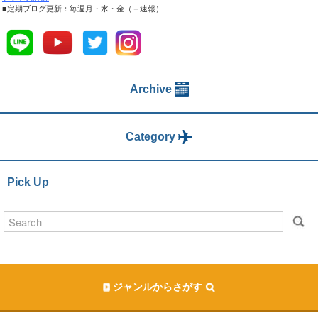
■定期ブログ更新：毎週月・水・金（＋速報）
Archive
Category
Pick Up
ジャンルからさがす