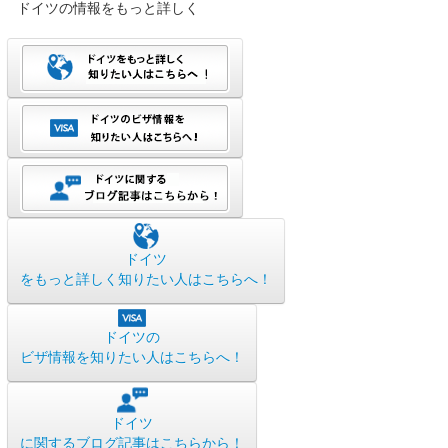
ドイツの情報をもっと詳しく
ドイツ
をもっと詳しく知りたい人はこちらへ！
ドイツの
ビザ情報を知りたい人はこちらへ！
ドイツ
に関するブログ記事はこちらから！