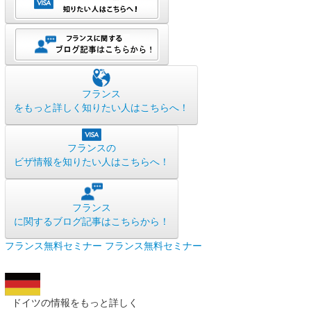
フランス
をもっと詳しく知りたい人はこちらへ！
フランスの
ビザ情報を知りたい人はこちらへ！
フランス
に関するブログ記事はこちらから！
フランス無料セミナー
フランス無料セミナー
ドイツの情報をもっと詳しく