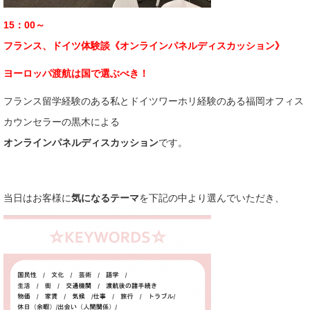
15：00～
フランス、ドイツ体験談《オンラインパネルディスカッション》
ヨーロッパ渡航は国で選ぶべき！
フランス留学経験のある私とドイツワーホリ経験のある福岡オフィス
カウンセラーの黒木による
オンラインパネルディスカッション
です。
当日はお客様に
気になるテーマ
を下記の中より選んでいただき、