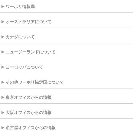
ワーホリ情報局
オーストラリアについて
カナダについて
ニュージーランドについて
ヨーロッパについて
その他ワーホリ協定国について
東京オフィスからの情報
大阪オフィスからの情報
名古屋オフィスからの情報