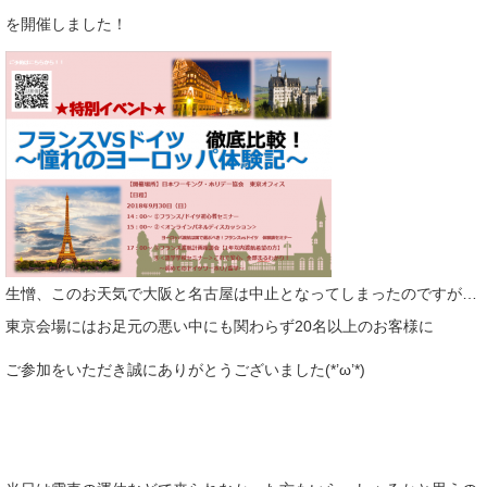
を開催しました！
生憎、このお天気で大阪と名古屋は中止となってしまったのですが…
東京会場にはお足元の悪い中にも関わらず20名以上のお客様に
ご参加をいただき誠にありがとうございました(*’ω’*)