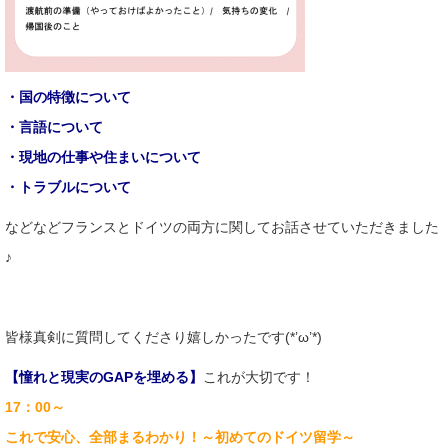
・国の特徴について
・言語について
・現地の仕事や住まいについて
・トラブルについて
などなどフランスとドイツの両方に関してお話させていただきました
♪
皆様真剣に質問してくださり嬉しかったです(*’ω’*)
【憧れと現実のGAPを埋める】
これが大切です！
17：00～
これで安心、全部まるわかり！～初めてのドイツ留学～