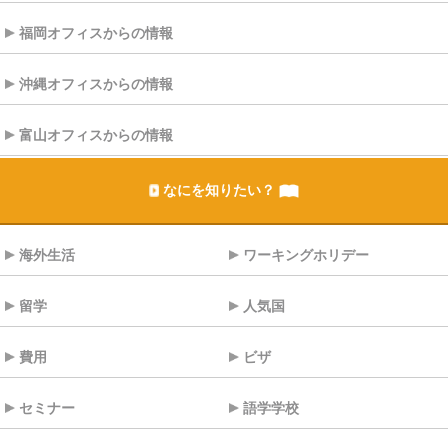
福岡オフィスからの情報
沖縄オフィスからの情報
富山オフィスからの情報
なにを知りたい？
海外生活
ワーキングホリデー
留学
人気国
費用
ビザ
セミナー
語学学校