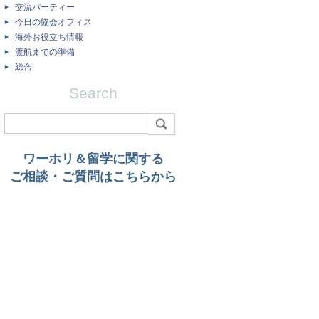
交流パーティー
今日の協会オフィス
海外お役立ち情報
渡航までの準備
総合
Search
ワーホリ＆留学に関する
ご相談・ご質問はこちらから