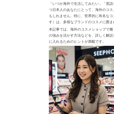
「いつか海外で生活してみたい」「英語
つ日本人のあなたにとって、海外のコス
もしれません。特に、世界的に有名なコス
す）は、多様なブランドのコスメに囲ま
本記事では、海外のコスメショップで働
の強みを活かす方法などを、詳しく解説
に入れるためのヒントが満載です。