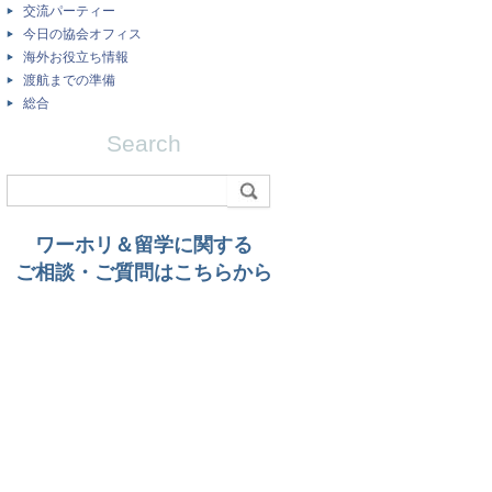
交流パーティー
今日の協会オフィス
海外お役立ち情報
渡航までの準備
総合
Search
ワーホリ＆留学に関する
ご相談・ご質問はこちらから