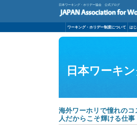
日本ワーキング・ホリデー協会 公式ブログ
ワーキング・ホリデー制度について
はじ
日本ワーキン
海外ワーホリで憧れのコ
人だからこそ輝ける仕事