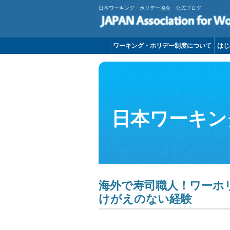
日本ワーキング・ホリデー協会 公式ブログ
ワーキング・ホリデー制度について
はじ
日本ワーキン
海外で寿司職人！ワーホ
けがえのない経験