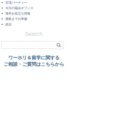
交流パーティー
今日の協会オフィス
海外お役立ち情報
渡航までの準備
総合
Search
ワーホリ＆留学に関する
ご相談・ご質問はこちらから