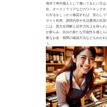
海外で寿司職人として働いてみたい方は
在、オーストラリアなどのワーキングホ
の方法をしっかり確認すれば、安心して
サイト利用、調理内容や生活費用の目安
には、異文化理解と語学力向上を得られ
が膨らみ、自分の新たな可能性を感じら
要なお金・期間の確認方法などもわかれ
う。