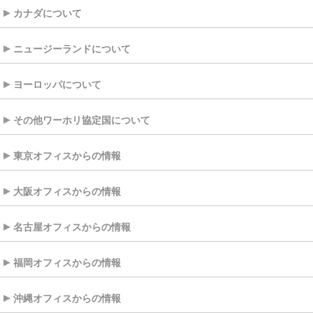
カナダについて
ニュージーランドについて
ヨーロッパについて
その他ワーホリ協定国について
東京オフィスからの情報
大阪オフィスからの情報
名古屋オフィスからの情報
福岡オフィスからの情報
沖縄オフィスからの情報