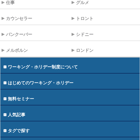
仕事
グルメ
カウンセラー
トロント
バンクーバー
シドニー
メルボルン
ロンドン
ワーキング・ホリデー制度について
はじめてのワーキング・ホリデー
無料セミナー
人気記事
タグで探す